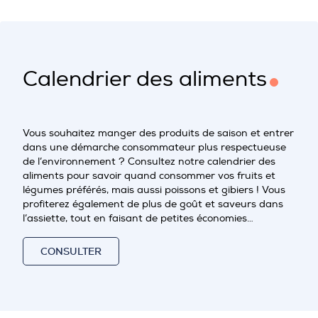
Calendrier des aliments
Vous souhaitez manger des produits de saison et entrer
dans une démarche consommateur plus respectueuse
de l’environnement ? Consultez notre calendrier des
aliments pour savoir quand consommer vos fruits et
légumes préférés, mais aussi poissons et gibiers ! Vous
profiterez également de plus de goût et saveurs dans
l’assiette, tout en faisant de petites économies…
CONSULTER