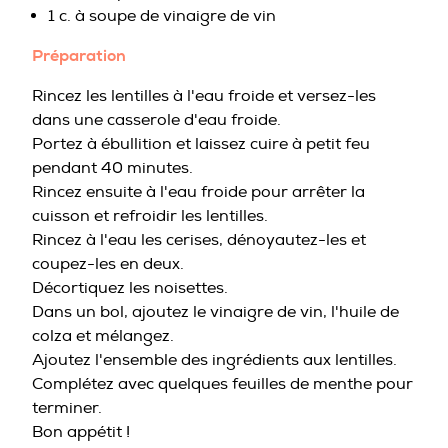
1 c. à soupe de vinaigre de vin
Préparation
Rincez les lentilles à l'eau froide et versez-les
dans une casserole d'eau froide.
Portez à ébullition et laissez cuire à petit feu
pendant 40 minutes.
Rincez ensuite à l'eau froide pour arrêter la
cuisson et refroidir les lentilles.
Rincez à l'eau les cerises, dénoyautez-les et
coupez-les en deux.
Décortiquez les noisettes.
Dans un bol, ajoutez le vinaigre de vin, l'huile de
colza et mélangez.
Ajoutez l'ensemble des ingrédients aux lentilles.
Complétez avec quelques feuilles de menthe pour
terminer.
Bon appétit !