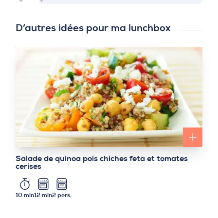
D’autres idées pour ma lunchbox
Salade de quinoa pois chiches feta et tomates
cerises
10 min
12 min
2 pers.