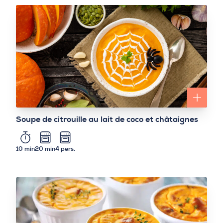
Soupe de citrouille au lait de coco et châtaignes
10 min
20 min
4 pers.