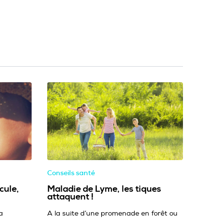
Conseils santé
cule,
Maladie de Lyme, les tiques
attaquent !
a
A la suite d’une promenade en forêt ou