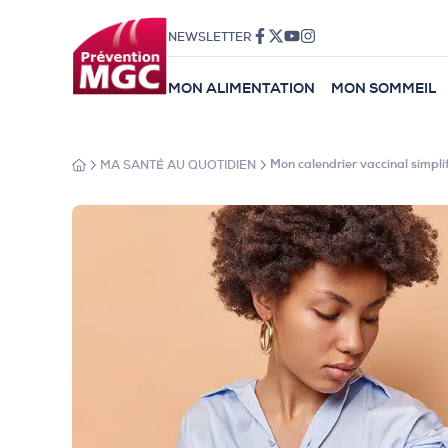
NEWSLETTER
MON ALIMENTATION
MON SOMMEIL
MA SANTÉ AU QUOTIDIEN
Mon calendrier vaccinal simpli