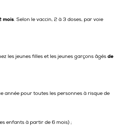
2 mois
. Selon le vaccin, 2 à 3 doses, par voie
de
 les jeunes filles et les jeunes garçons âgés
e année pour toutes les personnes à risque de
es enfants à partir de 6 mois) ;