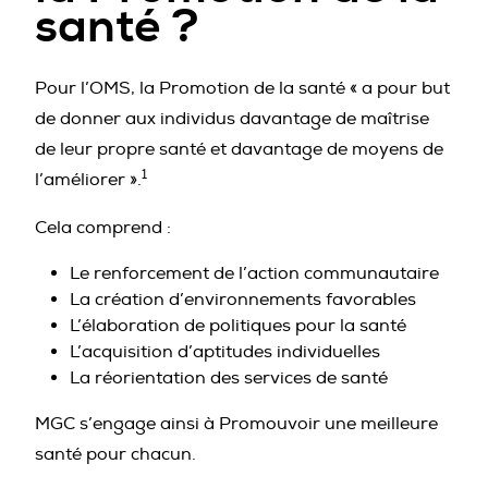
santé ?
Pour l’OMS, la Promotion de la santé « a pour but
de donner aux individus davantage de maîtrise
de leur propre santé et davantage de moyens de
1
l’améliorer ».
Cela comprend :
Le renforcement de l’action communautaire
La création d’environnements favorables
L’élaboration de politiques pour la santé
L’acquisition d’aptitudes individuelles
La réorientation des services de santé
MGC s’engage ainsi à Promouvoir une meilleure
santé pour chacun.