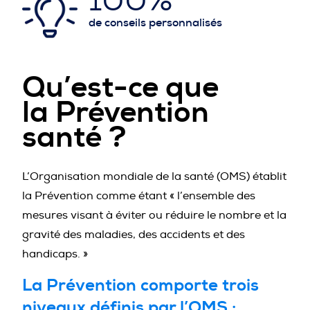
de conseils personnalisés
Qu’est-ce que
la Prévention
santé ?
L’Organisation mondiale de la santé (OMS) établit
la Prévention comme étant « l’ensemble des
mesures visant à éviter ou réduire le nombre et la
gravité des maladies, des accidents et des
handicaps. »
La Prévention comporte trois
niveaux définis par l’OMS :