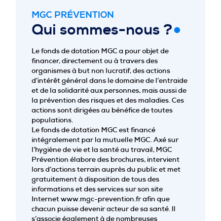
PROFESSIONNELS DE LA PRÉVENTION
MGC PRÉVENTION
Qui sommes-nous ?
Le fonds de dotation MGC a pour objet de
financer, directement ou à travers des
organismes à but non lucratif, des actions
d’intérêt général dans le domaine de l’entraide
et de la solidarité aux personnes, mais aussi de
la prévention des risques et des maladies. Ces
actions sont dirigées au bénéfice de toutes
populations.
Le fonds de dotation MGC est financé
intégralement par la mutuelle MGC. Axé sur
l’hygiène de vie et la santé au travail, MGC
Prévention élabore des brochures, intervient
lors d’actions terrain auprès du public et met
gratuitement à disposition de tous des
informations et des services sur son site
Internet www.mgc-prevention.fr afin que
chacun puisse devenir acteur de sa santé. Il
s’associe également à de nombreuses