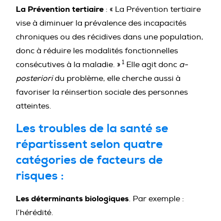
La Prévention tertiaire
: « La Prévention tertiaire
vise à diminuer la prévalence des incapacités
chroniques ou des récidives dans une population,
donc à réduire les modalités fonctionnelles
1
consécutives à la maladie. »
Elle agit donc
a-
posteriori
du problème, elle cherche aussi à
favoriser la réinsertion sociale des personnes
atteintes.
Les troubles de la santé se
répartissent selon quatre
catégories de facteurs de
risques :
Les déterminants biologiques
. Par exemple :
l’hérédité.