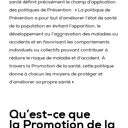
santé définit précisément le champ d’application
des politiques de Prévention : « La politique de
Prévention a pour but d’améliorer l’état de santé
de la population en évitant l’apparition, le
développement ou l’aggravation des maladies ou
accidents et en favorisant les comportements
individuels ou collectifs pouvant contribuer à
réduire le risque de maladie et d’accident. A
travers la Promotion de la santé, cette politique
donne à chacun les moyens de protéger et
d’améliorer sa propre santé ».
Qu’est-ce que
la Promotion de la