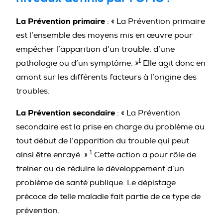
La Prévention primaire
: « La Prévention primaire
est l’ensemble des moyens mis en œuvre pour
empêcher l’apparition d’un trouble, d’une
1
pathologie ou d’un symptôme. »
Elle agit donc en
amont sur les différents facteurs à l’origine des
troubles.
La Prévention secondaire
: « La Prévention
secondaire est la prise en charge du problème au
tout début de l’apparition du trouble qui peut
1
ainsi être enrayé. »
Cette action a pour rôle de
freiner ou de réduire le développement d’un
problème de santé publique. Le dépistage
précoce de telle maladie fait partie de ce type de
prévention.