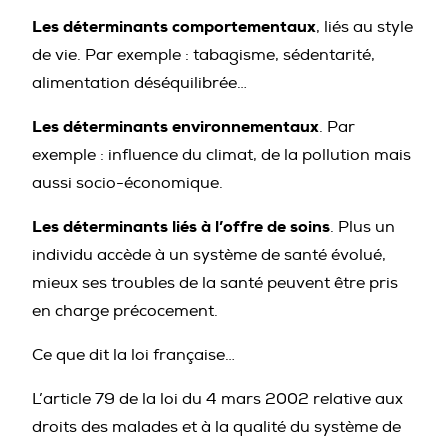
Les déterminants comportementaux
, liés au style
de vie. Par exemple : tabagisme, sédentarité,
alimentation déséquilibrée…
Les déterminants environnementaux
. Par
exemple : influence du climat, de la pollution mais
aussi socio-économique.
Les déterminants liés à l’offre de soins
. Plus un
individu accède à un système de santé évolué,
mieux ses troubles de la santé peuvent être pris
en charge précocement.
Ce que dit la loi française…
L’article 79 de la loi du 4 mars 2002 relative aux
droits des malades et à la qualité du système de