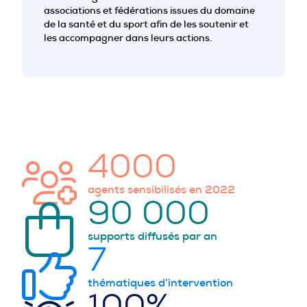
associations et fédérations issues du domaine
de la santé et du sport afin de les soutenir et
les accompagner dans leurs actions.
4000
agents sensibilisés en 2022
90 000
supports diffusés par an
7
thématiques d’intervention
100%