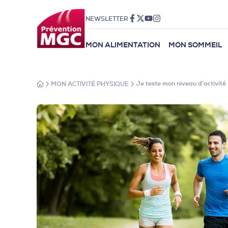
NEWSLETTER
MON ALIMENTATION
MON SOMMEIL
MON ACTIVITÉ PHYSIQUE
Je teste mon niveau d’activité