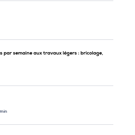
s par semaine aux travaux légers : bricolage,
 min