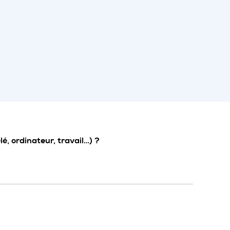
é, ordinateur, travail…) ?