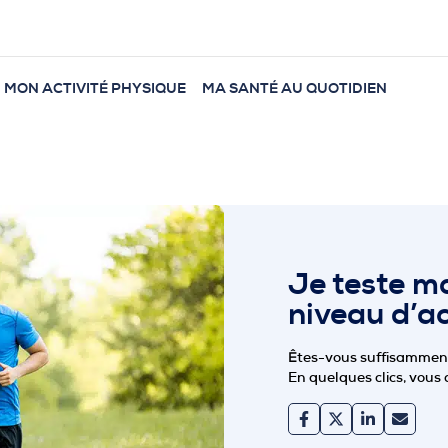
MON ACTIVITÉ PHYSIQUE
MA SANTÉ AU QUOTIDIEN
Je teste m
niveau d’ac
Êtes-vous suffisamment 
En quelques clics, vous 