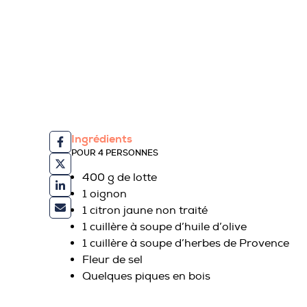
Ingrédients
POUR 4 PERSONNES
400 g de lotte
1 oignon
1 citron jaune non traité
1 cuillère à soupe d’huile d’olive
1 cuillère à soupe d’herbes de Provence
Fleur de sel
Quelques piques en bois