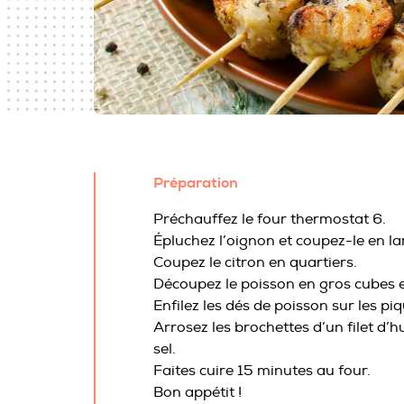
Préparation
Préchauffez le four thermostat 6.
Épluchez l’oignon et coupez-le en la
Coupez le citron en quartiers.
Découpez le poisson en gros cubes 
Enfilez les dés de poisson sur les pi
Arrosez les brochettes d’un filet d’h
sel.
Faites cuire 15 minutes au four.
Bon appétit !