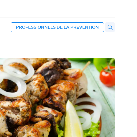
PROFESSIONNELS DE LA PRÉVENTION