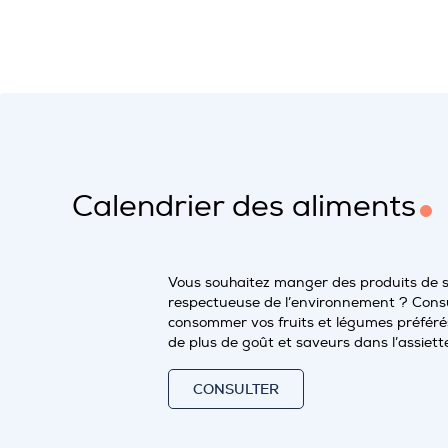
Calendrier des aliments
Vous souhaitez manger des produits de 
respectueuse de l’environnement ? Consu
consommer vos fruits et légumes préférés
de plus de goût et saveurs dans l’assiett
CONSULTER