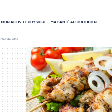
MON ACTIVITÉ PHYSIQUE
MA SANTÉ AU QUOTIDIEN
ttes de lotte