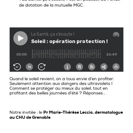
PROFESSIONNELS DE LA PRÉVENTION
de dotation de la mutuelle MGC.
Quand le soleil revient, on a tous envie d’en profiter.
Seulement attention aux dangers des ultraviolets !
Comment se protéger au mieux du soleil, tout en
profitant des belles journées d’été ? Réponses…
Pr Marie-Thérèse Leccia, dermatologue
Notre invitée : le
au CHU de Grenoble
.