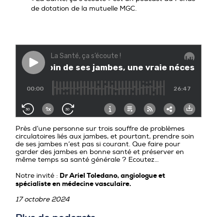
PROFESSIONNELS DE LA PRÉVENTION
de dotation de la mutuelle MGC.
Près d’une personne sur trois souffre de problèmes
circulatoires liés aux jambes, et pourtant, prendre soin
de ses jambes n’est pas si courant. Que faire pour
garder des jambes en bonne santé et préserver en
même temps sa santé générale ? Ecoutez…
Dr Ariel Toledano, angiologue et
Notre invité :
spécialiste en médecine vasculaire.
17 octobre 2024