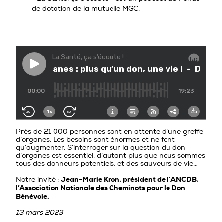
PROFESSIONNELS DE LA PRÉVENTION
de dotation de la mutuelle MGC.
Près de 21 000 personnes sont en attente d’une greffe
d’organes. Les besoins sont énormes et ne font
qu’augmenter. S’interroger sur la question du don
d’organes est essentiel, d’autant plus que nous sommes
tous des donneurs potentiels, et des sauveurs de vie…
Jean-Marie Kron, président de l’ANCDB,
Notre invité :
l’Association Nationale des Cheminots pour le Don
Bénévole.
13 mars 2023