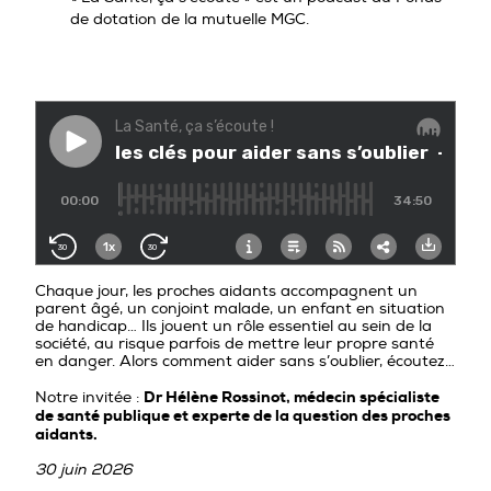
PROFESSIONNELS DE LA PRÉVENTION
de dotation de la mutuelle MGC.
Chaque jour, les proches aidants accompagnent un
parent âgé, un conjoint malade, un enfant en situation
de handicap… Ils jouent un rôle essentiel au sein de la
société, au risque parfois de mettre leur propre santé
en danger. Alors comment aider sans s’oublier, écoutez…
Dr Hélène Rossinot, médecin spécialiste
Notre invitée :
de santé publique et experte de la question des proches
aidants.
30 juin 2026