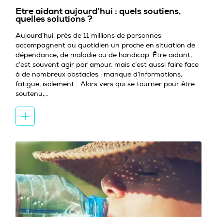
Etre aidant aujourd’hui : quels soutiens,
quelles solutions ?
Aujourd’hui, près de 11 millions de personnes
accompagnent au quotidien un proche en situation de
dépendance, de maladie ou de handicap. Être aidant,
c’est souvent agir par amour, mais c’est aussi faire face
à de nombreux obstacles : manque d’informations,
fatigue, isolement... Alors vers qui se tourner pour être
soutenu,…