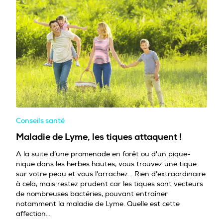
Conseils santé
Maladie de Lyme, les tiques attaquent !
A la suite d’une promenade en forêt ou d'un pique-
nique dans les herbes hautes, vous trouvez une tique
sur votre peau et vous l'arrachez... Rien d’extraordinaire
à cela, mais restez prudent car les tiques sont vecteurs
de nombreuses bactéries, pouvant entraîner
notamment la maladie de Lyme. Quelle est cette
affection…