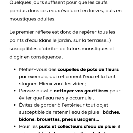
Quelques jours suffisent pour que les œufs
pondus dans ces eaux évoluent en larves, puis en
moustiques adultes.
Le premier réflexe est donc de repérer tous les
points d’eau (dans le jardin, sur la terrasse…)
susceptibles d’abriter de futurs moustiques et
d’agir en conséquence :
coupelles de pots de fleurs
Méfiez-vous des
par exemple, qui retiennent l’eau et la font
stagner. Mieux vaut les vider ;
nettoyer vos gouttières
Pensez aussi à
pour
éviter que l’eau ne s’y accumule ;
Évitez de garder à l’extérieur tout objet
bâches,
susceptible de retenir l’eau de pluie :
bidons, brouettes, pneus usagers…
;
puits et collecteurs d’eau de pluie
Pour les
, il