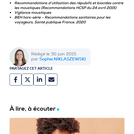
Recommandations d’utilisation des répulsifs et biocides contre
les moustiques (Recommandations HCSP du 24 avril 2015)
Vigilance moustiques
BEH hors-série – Recommandations sanitaires pour les
voyageurs, Santé publique France, 2020
Rédigé le 30 juin 2015
Sophie NIKLASZEWSKI
par
PARTAGEZ CET ARTICLE
À lire, à écouter