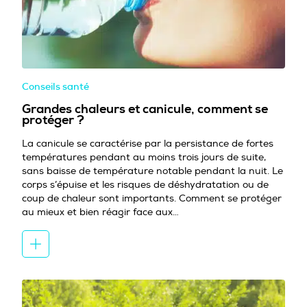
Conseils santé
Grandes chaleurs et canicule, comment se
protéger ?
La canicule se caractérise par la persistance de fortes
températures pendant au moins trois jours de suite,
sans baisse de température notable pendant la nuit. Le
corps s’épuise et les risques de déshydratation ou de
coup de chaleur sont importants. Comment se protéger
au mieux et bien réagir face aux…