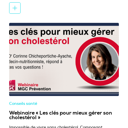
Conseils santé
Webinaire « Les clés pour mieux gérer son
cholestérol »
Impossible de vivre sans cholestérol. Composant