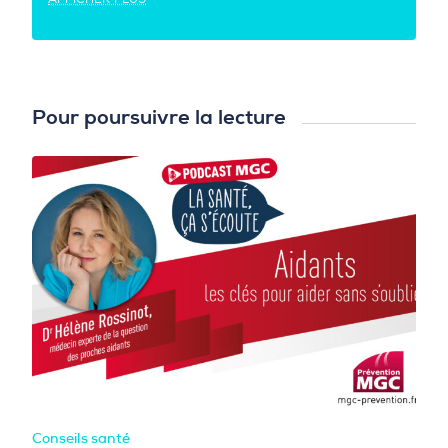
Pour poursuivre la lecture
Conseils santé