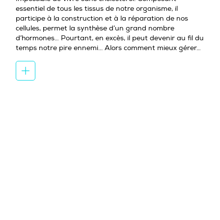
essentiel de tous les tissus de notre organisme, il
participe à la construction et à la réparation de nos
cellules, permet la synthèse d’un grand nombre
d’hormones… Pourtant, en excès, il peut devenir au fil du
temps notre pire ennemi... Alors comment mieux gérer…