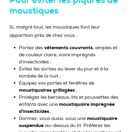
moustiques
Si, malgré tout, les moustiques font leur
apparition près de chez vous :
vêtements couvrants
Portez des
, amples et
de couleur claire, voire imprégnés
d’insecticides ;
Évitez les sorties au lever du jour et à la
tombée de la nuit ;
Équipez vos portes et fenêtres de
moustiquaires grillagées
;
Protégez les berceaux, lits et poussettes des
moustiquaire imprégnée
enfants avec une
d’insecticides
;
moustiquaire
Dormez, vous aussi, sous une
suspendue
au-dessus du lit. Préférez les