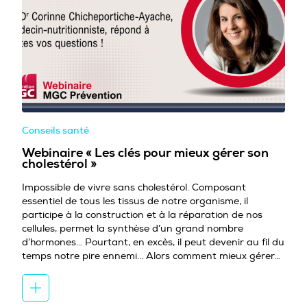
Conseils santé
Webinaire « Les clés pour mieux gérer son
cholestérol »
Impossible de vivre sans cholestérol. Composant
essentiel de tous les tissus de notre organisme, il
participe à la construction et à la réparation de nos
cellules, permet la synthèse d’un grand nombre
d’hormones… Pourtant, en excès, il peut devenir au fil du
temps notre pire ennemi... Alors comment mieux gérer…