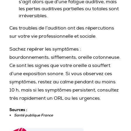
s’agit alors que d’une fatigue auditive, mais
les pertes auditives partielles ou totales sont
irréversibles.
Ces troubles de l’audition ont des répercutions
sur votre vie professionnelle et sociale.
Sachez repérer les symptômes :
bourdonnements, sifflements, oreille cotonneuse.
Ce sont les signes que votre oreille a souffert
d’une exposition sonore. Si vous observez ces
symptômes, restez au calme pendant au moins
10 h, mais si les symptômes persistent, consultez
très rapidement un ORL ou les urgences.
Sources :
Santé publique France