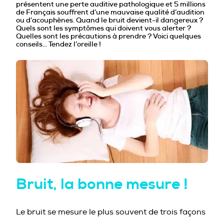
présentent une perte auditive pathologique et 5 millions
PROFESSIONNELS DE LA PRÉVENTION
de Français souffrent d’une mauvaise qualité d’audition
ou d’acouphènes. Quand le bruit devient-il dangereux ?
Quels sont les symptômes qui doivent vous alerter ?
Quelles sont les précautions à prendre ? Voici quelques
conseils… Tendez l’oreille !
Bruit, la bonne mesure !
Le bruit se mesure le plus souvent de trois façons