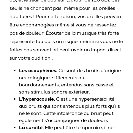
seuils ne changent pas, même pour les oreilles
habituées ! Pour cette raison, vos oreilles peuvent
être endommagées même si vous ne ressentez
pas de douleur. Écouter de la musique très forte
représente toujours un risque, même si vous ne le
faites pas souvent, et peut avoir un impact direct
sur votre audition :
Les acouphènes.
Ce sont des bruits d’origine
neurologique, sifflements ou
bourdonnements, entendus sans cesse et
sans stimulus sonore extérieur.
L’hyperacousie.
C’est une hypersensibilité
aux bruits qui sont entendus plus forts qu’ils
ne le sont. Cette intolérance au bruit peut
également s’accompagner de douleurs.
La surdité.
Elle peut être temporaire, il ne