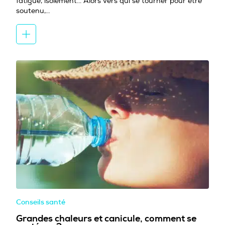
fatigue, isolement... Alors vers qui se tourner pour être
soutenu,…
Conseils santé
Grandes chaleurs et canicule, comment se