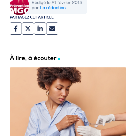
Rédigé le 21 février 2013
La rédaction
par
PARTAGEZ CET ARTICLE
À lire, à écouter