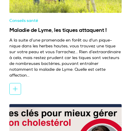
Conseils santé
Maladie de Lyme, les tiques attaquent !
A la suite d’une promenade en forêt ou d'un pique-
nique dans les herbes hautes, vous trouvez une tique
sur votre peau et vous l'arrachez... Rien d’extraordinaire
à cela, mais restez prudent car les tiques sont vecteurs
de nombreuses bactéries, pouvant entraîner
notamment la maladie de Lyme. Quelle est cette
affection…