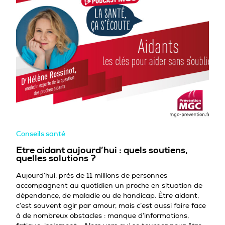
Conseils santé
Etre aidant aujourd’hui : quels soutiens,
quelles solutions ?
Aujourd’hui, près de 11 millions de personnes
accompagnent au quotidien un proche en situation de
dépendance, de maladie ou de handicap. Être aidant,
c’est souvent agir par amour, mais c’est aussi faire face
à de nombreux obstacles : manque d’informations,