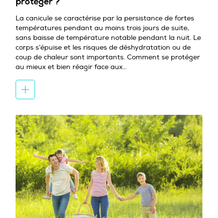
protéger ?
La canicule se caractérise par la persistance de fortes
températures pendant au moins trois jours de suite,
sans baisse de température notable pendant la nuit. Le
corps s’épuise et les risques de déshydratation ou de
coup de chaleur sont importants. Comment se protéger
au mieux et bien réagir face aux…