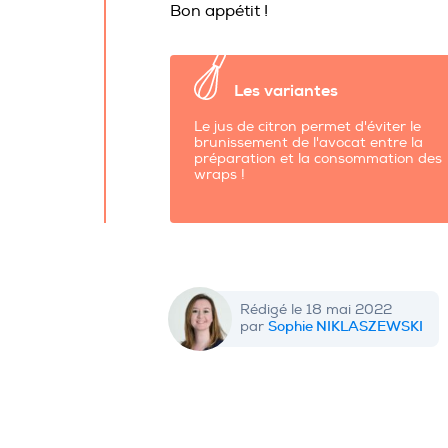
Bon appétit !
Les variantes
Le jus de citron permet d'éviter le
brunissement de l'avocat entre la
préparation et la consommation des
wraps !
Rédigé le 18 mai 2022
Sophie NIKLASZEWSKI
par