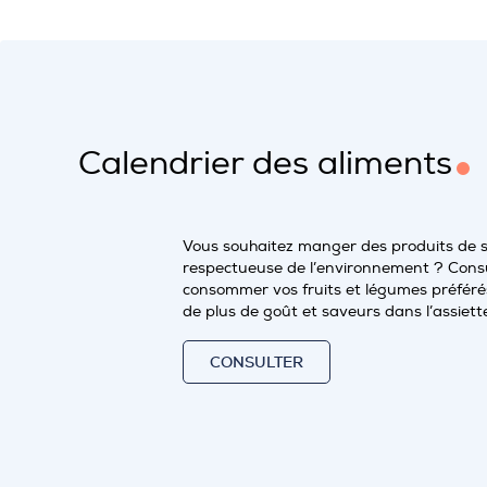
Calendrier des aliments
Vous souhaitez manger des produits de 
respectueuse de l’environnement ? Consu
consommer vos fruits et légumes préférés
de plus de goût et saveurs dans l’assiett
CONSULTER