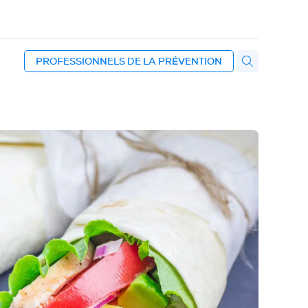
PROFESSIONNELS DE LA PRÉVENTION