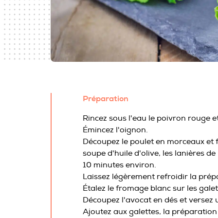
Préparation
Rincez sous l'eau le poivron rouge e
Émincez l'oignon.
Découpez le poulet en morceaux et fa
soupe d'huile d'olive, les lanières de
10 minutes environ.
Laissez légèrement refroidir la prép
Étalez le fromage blanc sur les galet
Découpez l'avocat en dés et versez un
Ajoutez aux galettes, la préparation 