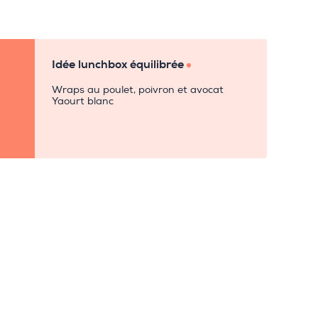
Idée lunchbox équilibrée
Wraps au poulet, poivron et avocat
Yaourt blanc