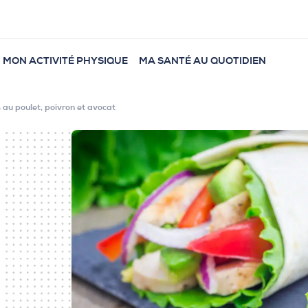
MON ACTIVITÉ PHYSIQUE
MA SANTÉ AU QUOTIDIEN
au poulet, poivron et avocat