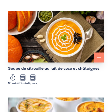
Soupe de citrouille au lait de coco et châtaignes
10 min
20 min
4 pers.