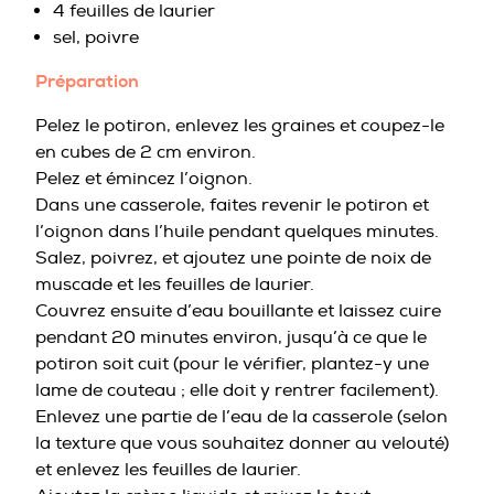
4 feuilles de laurier
sel, poivre
Préparation
Pelez le potiron, enlevez les graines et coupez-le
en cubes de 2 cm environ.
Pelez et émincez l’oignon.
Dans une casserole, faites revenir le potiron et
l’oignon dans l’huile pendant quelques minutes.
Salez, poivrez, et ajoutez une pointe de noix de
muscade et les feuilles de laurier.
Couvrez ensuite d’eau bouillante et laissez cuire
pendant 20 minutes environ, jusqu’à ce que le
potiron soit cuit (pour le vérifier, plantez-y une
lame de couteau ; elle doit y rentrer facilement).
Enlevez une partie de l’eau de la casserole (selon
la texture que vous souhaitez donner au velouté)
et enlevez les feuilles de laurier.