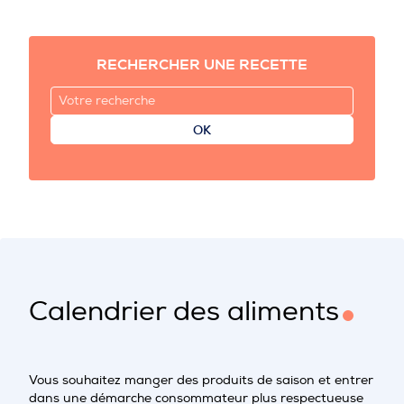
RECHERCHER UNE RECETTE
OK
Calendrier des aliments
Vous souhaitez manger des produits de saison et entrer
dans une démarche consommateur plus respectueuse