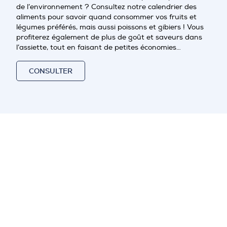
de l’environnement ? Consultez notre calendrier des
aliments pour savoir quand consommer vos fruits et
légumes préférés, mais aussi poissons et gibiers ! Vous
profiterez également de plus de goût et saveurs dans
l’assiette, tout en faisant de petites économies…
CONSULTER