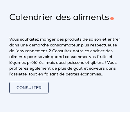
Calendrier des aliments
Vous souhaitez manger des produits de saison et entrer
dans une démarche consommateur plus respectueuse
de l’environnement ? Consultez notre calendrier des
aliments pour savoir quand consommer vos fruits et
légumes préférés, mais aussi poissons et gibiers ! Vous
profiterez également de plus de goût et saveurs dans
l’assiette, tout en faisant de petites économies…
CONSULTER