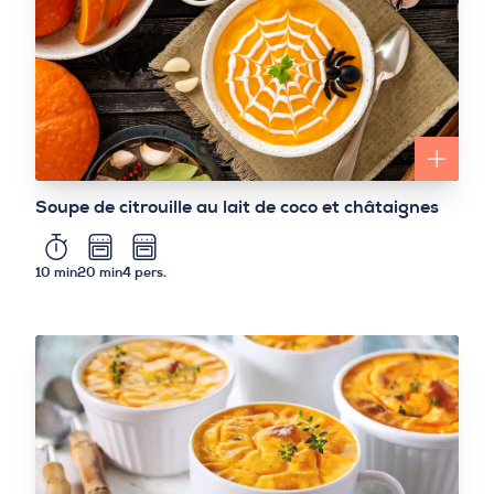
Soupe de citrouille au lait de coco et châtaignes
10 min
20 min
4 pers.