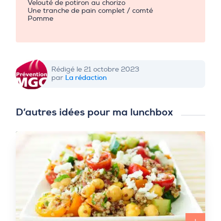
Velouté de potiron au chorizo
Une tranche de pain complet / comté
Pomme
Rédigé le 21 octobre 2023
La rédaction
par
D’autres idées pour ma lunchbox