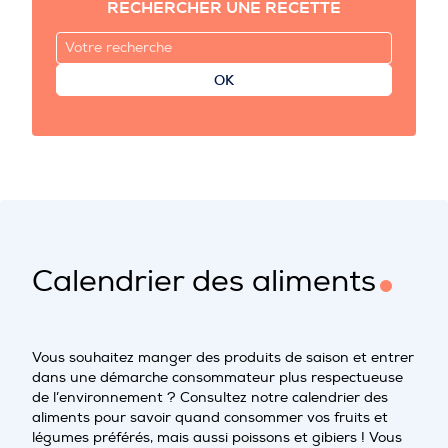
RECHERCHER UNE RECETTE
OK
Calendrier des aliments
Vous souhaitez manger des produits de saison et entrer
dans une démarche consommateur plus respectueuse
de l’environnement ? Consultez notre calendrier des
aliments pour savoir quand consommer vos fruits et
légumes préférés, mais aussi poissons et gibiers ! Vous