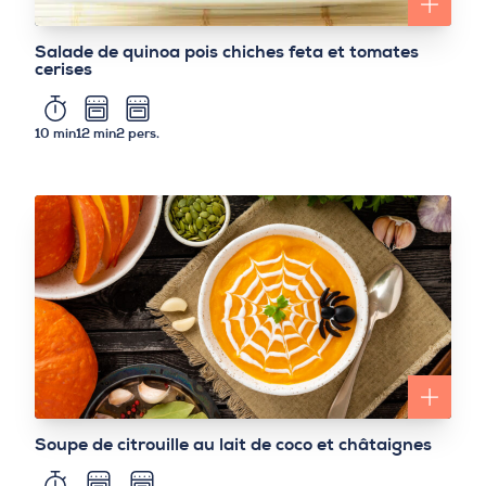
Salade de quinoa pois chiches feta et tomates
cerises
10 min
12 min
2 pers.
Soupe de citrouille au lait de coco et châtaignes