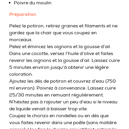
Poivre du moulin
Préparation
Pelez le potiron, retirez graines et filaments et ne
gardez que la chair que vous coupez en
morceaux.
Pelez et émincez les oignons et la gousse d’ail.
Dans une cocotte, versez l’huile d’olive et faites
revenir les oignons et la gousse d’ail. Laissez cuire
5 minutes environ jusqu’à obtenir une légère
coloration.
Ajoutez les dés de potiron et couvrez d’eau (750
ml environ). Poivrez à convenance. Laissez cuire
25/30 minutes en remuant régulièrement.
N’hésitez pas à rajouter un peu d’eau si le niveau
de liquide venait à baisser trop vite.
Coupez le chorizo en rondelles ou en dés que
vous faites revenir dans une poêle (sans matière