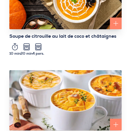
Soupe de citrouille au lait de coco et châtaignes
10 min
20 min
4 pers.