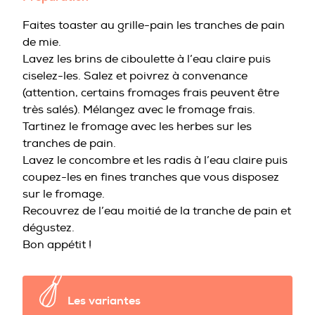
Faites toaster au grille-pain les tranches de pain
de mie.
Lavez les brins de ciboulette à l’eau claire puis
ciselez-les. Salez et poivrez à convenance
(attention, certains fromages frais peuvent être
très salés). Mélangez avec le fromage frais.
Tartinez le fromage avec les herbes sur les
tranches de pain.
Lavez le concombre et les radis à l’eau claire puis
coupez-les en fines tranches que vous disposez
sur le fromage.
Recouvrez de l’eau moitié de la tranche de pain et
dégustez.
Bon appétit !
Les variantes