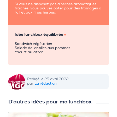
Si vous ne disposez pas d’herbes aromatiques
fraîches, vous pouvez opter pour des fromages à
l’ail et aux fines herbes.
Idée lunchbox équilibrée
Sandwich végétarien
Salade de lentilles aux pommes
Yaourt au citron
Rédigé le 25 avril 2022
La rédaction
par
D’autres idées pour ma lunchbox