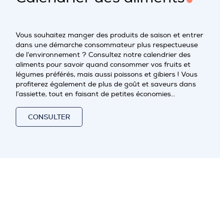
Vous souhaitez manger des produits de saison et entrer
dans une démarche consommateur plus respectueuse
de l’environnement ? Consultez notre calendrier des
aliments pour savoir quand consommer vos fruits et
légumes préférés, mais aussi poissons et gibiers ! Vous
profiterez également de plus de goût et saveurs dans
l’assiette, tout en faisant de petites économies…
CONSULTER