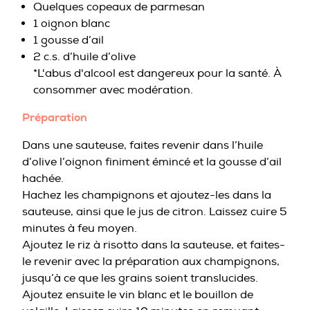
Quelques copeaux de parmesan
1 oignon blanc
1 gousse d’ail
2 c.s. d’huile d’olive
*L'abus d'alcool est dangereux pour la santé. À
consommer avec modération.
Préparation
Dans une sauteuse, faites revenir dans l’huile
d’olive l’oignon finiment émincé et la gousse d’ail
hachée.
Hachez les champignons et ajoutez-les dans la
sauteuse, ainsi que le jus de citron. Laissez cuire 5
minutes à feu moyen.
Ajoutez le riz à risotto dans la sauteuse, et faites-
le revenir avec la préparation aux champignons,
jusqu’à ce que les grains soient translucides.
Ajoutez ensuite le vin blanc et le bouillon de