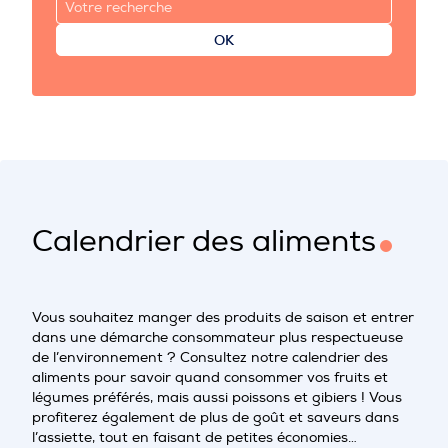
OK
Calendrier des aliments
Vous souhaitez manger des produits de saison et entrer
dans une démarche consommateur plus respectueuse
de l’environnement ? Consultez notre calendrier des
aliments pour savoir quand consommer vos fruits et
légumes préférés, mais aussi poissons et gibiers ! Vous
profiterez également de plus de goût et saveurs dans
l’assiette, tout en faisant de petites économies…