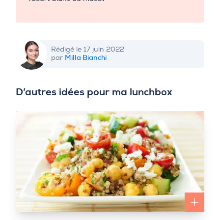
Rédigé le 17 juin 2022
Milla Bianchi
par
D’autres idées pour ma lunchbox