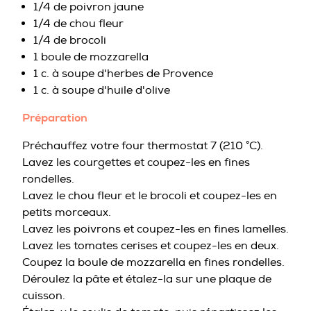
1/4 de poivron jaune
1/4 de chou fleur
1/4 de brocoli
1 boule de mozzarella
1 c. à soupe d'herbes de Provence
1 c. à soupe d'huile d'olive
Préparation
Préchauffez votre four thermostat 7 (210 °C).
Lavez les courgettes et coupez-les en fines
rondelles.
Lavez le chou fleur et le brocoli et coupez-les en
petits morceaux.
Lavez les poivrons et coupez-les en fines lamelles.
Lavez les tomates cerises et coupez-les en deux.
Coupez la boule de mozzarella en fines rondelles.
Déroulez la pâte et étalez-la sur une plaque de
cuisson.