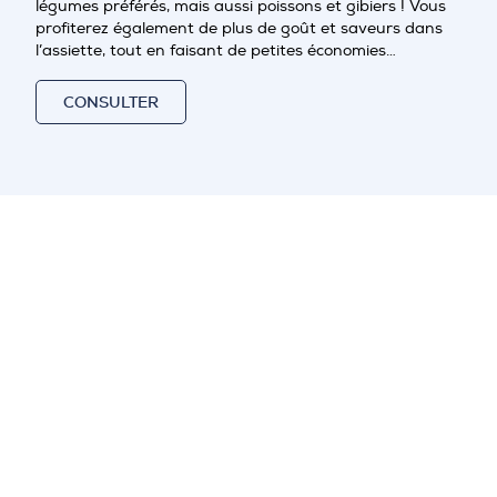
légumes préférés, mais aussi poissons et gibiers ! Vous
profiterez également de plus de goût et saveurs dans
l’assiette, tout en faisant de petites économies…
CONSULTER