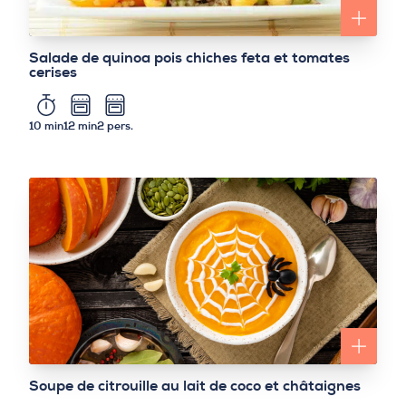
Salade de quinoa pois chiches feta et tomates
cerises
10 min
12 min
2 pers.
Soupe de citrouille au lait de coco et châtaignes