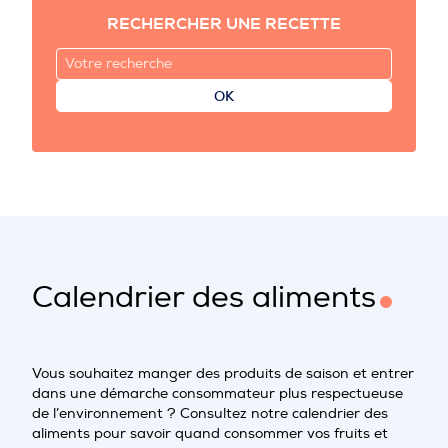
RECHERCHER UNE RECETTE
OK
Calendrier des aliments
Vous souhaitez manger des produits de saison et entrer
dans une démarche consommateur plus respectueuse
de l’environnement ? Consultez notre calendrier des
aliments pour savoir quand consommer vos fruits et