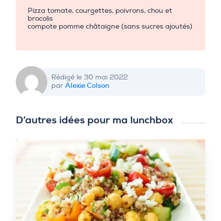
Pizza tomate, courgettes, poivrons, chou et
brocolis
compote pomme châtaigne (sans sucres ajoutés)
Rédigé le 30 mai 2022
Alexie Colson
par
D’autres idées pour ma lunchbox