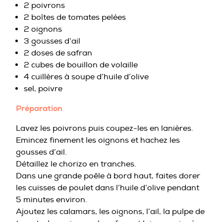
2 poivrons
2 boîtes de tomates pelées
2 oignons
3 gousses d’ail
2 doses de safran
2 cubes de bouillon de volaille
4 cuillères à soupe d’huile d’olive
sel, poivre
Préparation
Lavez les poivrons puis coupez-les en lanières.
Emincez finement les oignons et hachez les
gousses d’ail.
Détaillez le chorizo en tranches.
Dans une grande poêle à bord haut, faites dorer
les cuisses de poulet dans l’huile d’olive pendant
5 minutes environ.
Ajoutez les calamars, les oignons, l’ail, la pulpe de