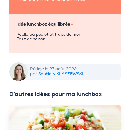
Idée lunchbox équilibrée
Paëlla au poulet et fruits de mer
Fruit de saison
Rédigé le 27 août 2022
Sophie NIKLASZEWSKI
par
D’autres idées pour ma lunchbox