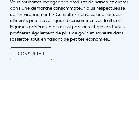
Vous souhaitez manger des produits de saison et entrer
dans une démarche consommateur plus respectueuse
de l’environnement ? Consultez notre calendrier des
aliments pour savoir quand consommer vos fruits et
légumes préférés, mais aussi poissons et gibiers ! Vous
profiterez également de plus de goût et saveurs dans
l’assiette, tout en faisant de petites économies…
CONSULTER