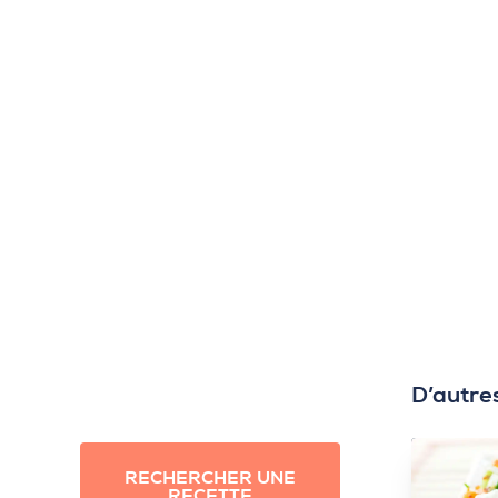
D’autre
RECHERCHER UNE
RECETTE