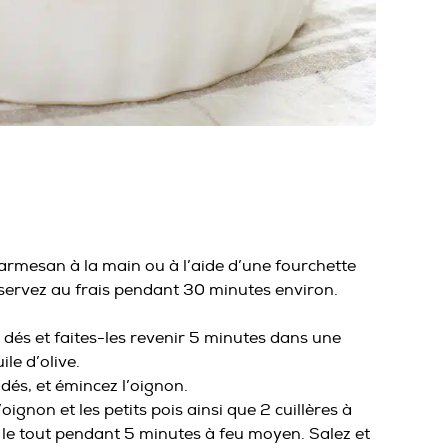
 parmesan à la main ou à l’aide d’une fourchette
servez au frais pendant 30 minutes environ.
 dés et faites-les revenir 5 minutes dans une
le d’olive.
dés, et émincez l’oignon.
’oignon et les petits pois ainsi que 2 cuillères à
ir le tout pendant 5 minutes à feu moyen. Salez et