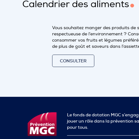
Calendrier des aliments
Vous souhaitez manger des produits de 
respectueuse de l’environnement ? Consu
consommer vos fruits et légumes préférés
de plus de goût et saveurs dans l’assiett
CONSULTER
Le fonds de dotation MGC s’engag
jouer un rôle dans la prévention s
pour tous.