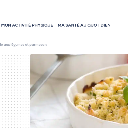
MON ACTIVITÉ PHYSIQUE
MA SANTÉ AU QUOTIDIEN
le aux légumes et parmesan