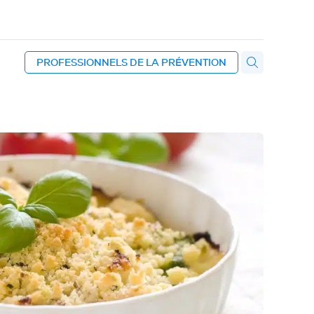
PROFESSIONNELS DE LA PRÉVENTION