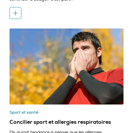
Sport et santé
Concilier sport et allergies respiratoires
On aurait tendance à penser que les allergies