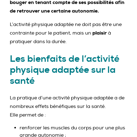
bouger en tenant compte de ses possibilités afin
de retrouver une certaine autonomie.
L’activité physique adaptée ne doit pas être une
plaisir
contrainte pour le patient, mais un
à
pratiquer dans la durée.
Les bienfaits de l’activité
physique adaptée sur la
santé
La pratique d’une activité physique adaptée a de
nombreux effets bénéfiques sur la santé.
Elle permet de :
renforcer les muscles du corps pour une plus
grande autonomie ;