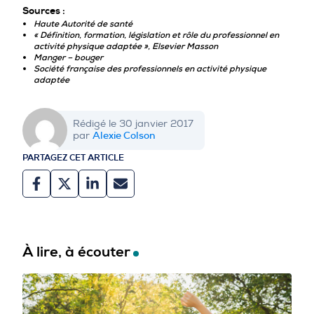
Sources :
Haute Autorité de santé
« Définition, formation, législation et rôle du professionnel en
activité physique adaptée », Elsevier Masson
Manger – bouger
Société française des professionnels en activité physique
adaptée
Rédigé le 30 janvier 2017
Alexie Colson
par
PARTAGEZ CET ARTICLE
À lire, à écouter