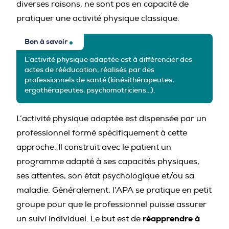
diverses raisons, ne sont pas en capacité de
pratiquer une activité physique classique.
Bon à savoir
L’activité physique adaptée est à différencier des
actes de rééducation, réalisés par des
professionnels de santé (kinésithérapeutes,
ergothérapeutes, psychomotriciens…).
L’activité physique adaptée est dispensée par un
professionnel formé spécifiquement à cette
approche. Il construit avec le patient un
programme adapté à ses capacités physiques,
ses attentes, son état psychologique et/ou sa
maladie. Généralement, l’APA se pratique en petit
groupe pour que le professionnel puisse assurer
réapprendre à
un suivi individuel. Le but est de