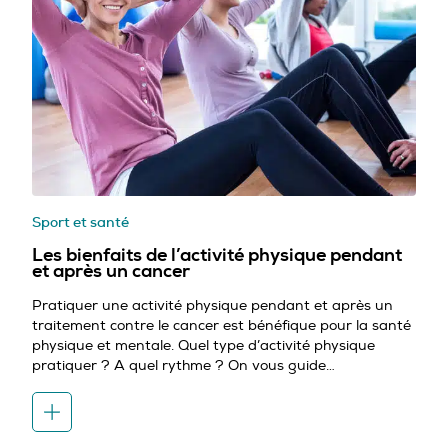
Sport et santé
Les bienfaits de l’activité physique pendant
et après un cancer
Pratiquer une activité physique pendant et après un
traitement contre le cancer est bénéfique pour la santé
physique et mentale. Quel type d’activité physique
pratiquer ? A quel rythme ? On vous guide…