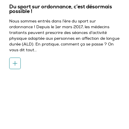
Du sport sur ordonnance, c’est désormais
possible !
Nous sommes entrés dans l’ère du sport sur
ordonnance ! Depuis le 1er mars 2017, les médecins
traitants peuvent prescrire des séances d’activité
physique adaptée aux personnes en affection de longue
durée (ALD). En pratique, comment ça se passe ? On
vous dit tout…