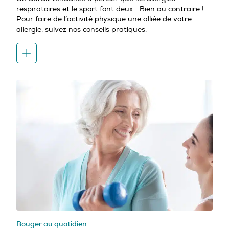
respiratoires et le sport font deux… Bien au contraire !
Pour faire de l’activité physique une alliée de votre
allergie, suivez nos conseils pratiques.
Bouger au quotidien