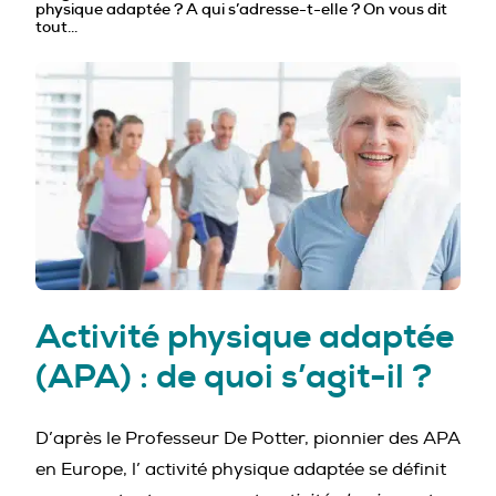
physique adaptée ? A qui s’adresse-t-elle ? On vous dit
PROFESSIONNELS DE LA PRÉVENTION
tout…
Activité physique adaptée
(APA) : de quoi s’agit-il ?
D’après le Professeur De Potter, pionnier des APA
en Europe, l’ activité physique adaptée se définit