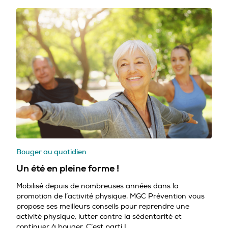
Bouger au quotidien
Un été en pleine forme !
Mobilisé depuis de nombreuses années dans la
promotion de l’activité physique, MGC Prévention vous
propose ses meilleurs conseils pour reprendre une
activité physique, lutter contre la sédentarité et
continuer à bouger. C’est parti !