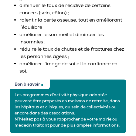
diminuer le taux de récidive de certains
cancers (sein, côlon) ;
ralentir la perte osseuse, tout en améliorant
l’équilibre ;
améliorer le sommeil et diminuer les
insomnies ;
réduire le taux de chutes et de fractures chez
les personnes âgées ;
améliorer l’image de soi et la confiance en
soi.
Bon à savoir
Les programmes d’activité physique adaptée
peuvent être proposés en maisons de retraite, dans
les hôpitaux et cliniques, au sein de collectivités ou
encore dans des associations.
N’hésitez pas à vous rapprocher de votre mairie ou
médecin traitant pour de plus amples informations.