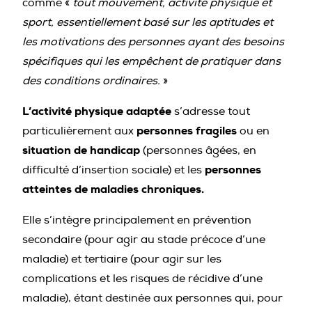
comme «
tout mouvement, activité physique et
sport, essentiellement basé sur les aptitudes et
les motivations des personnes ayant des besoins
spécifiques qui les empêchent de pratiquer dans
des conditions ordinaires.
»
L’activité physique adaptée
s’adresse tout
personnes fragiles
particulièrement aux
ou en
situation de handicap
(personnes âgées, en
personnes
difficulté d’insertion sociale) et les
atteintes de maladies chroniques.
Elle s’intègre principalement en prévention
secondaire (pour agir au stade précoce d’une
maladie) et tertiaire (pour agir sur les
complications et les risques de récidive d’une
maladie), étant destinée aux personnes qui, pour