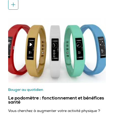
Bouger au quotidien
Le podomètre : fonctionnement et bénéfices
santé
Vous cherchez à augmenter votre activité physique ?