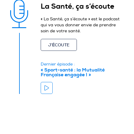
La Santé, ça s’écoute
« La Santé, ça s’écoute » est le podcast
qui va vous donner envie de prendre
soin de votre santé.
J’ÉCOUTE
Dernier épisode :
« Sport-santé : la Mutualité
Française engagée ! »