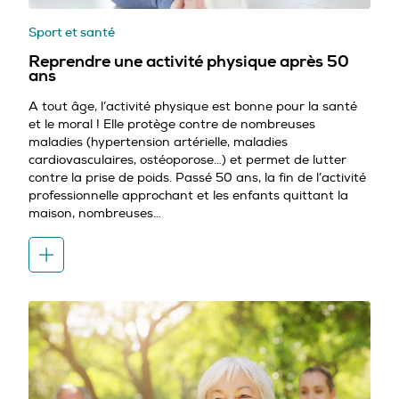
Sport et santé
Reprendre une activité physique après 50
ans
A tout âge, l’activité physique est bonne pour la santé
et le moral ! Elle protège contre de nombreuses
maladies (hypertension artérielle, maladies
cardiovasculaires, ostéoporose…) et permet de lutter
contre la prise de poids. Passé 50 ans, la fin de l’activité
professionnelle approchant et les enfants quittant la
maison, nombreuses…