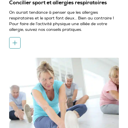
Concilier sport et allergies respiratoires
On aurait tendance à penser que les allergies
respiratoires et le sport font deux… Bien au contraire !
Pour faire de l’activité physique une alliée de votre
allergie, suivez nos conseils pratiques.