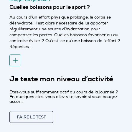
Quelles boissons pour le sport ?
Au cours d’un effort physique prolongé, le corps se
déshydrate. Il est alors nécessaire de lui apporter
régulièrement une source d’hydratation pour
compenser les pertes. Quelles boissons favoriser ou au
contraire éviter ? Qu’est-ce qu’une boisson de l’effort ?
Réponses...
Je teste mon niveau d’activité
Êtes-vous suffisamment actif au cours de la journée ?
En quelques clics, vous allez vite savoir si vous bougez
assez…
FAIRE LE TEST