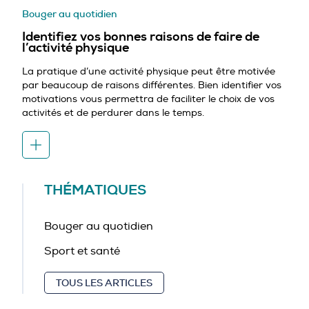
Bouger au quotidien
Identifiez vos bonnes raisons de faire de
l’activité physique
La pratique d’une activité physique peut être motivée
par beaucoup de raisons différentes. Bien identifier vos
motivations vous permettra de faciliter le choix de vos
activités et de perdurer dans le temps.
THÉMATIQUES
Bouger au quotidien
Sport et santé
TOUS LES ARTICLES