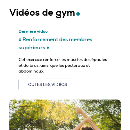
Vidéos de gym
Dernière vidéo :
« Renforcement des membres
supérieurs »
Cet exercice renforce les muscles des épaules
et du bras, ainsi que les pectoraux et
abdominaux.
TOUTES LES VIDÉOS