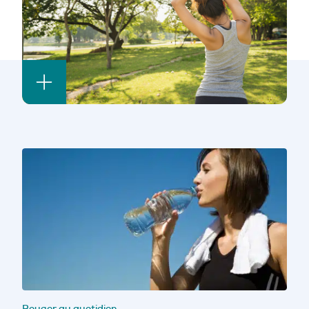
Bouger au quotidien