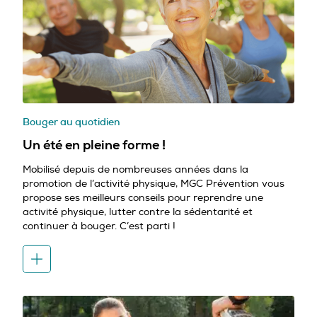
Bouger au quotidien
Un été en pleine forme !
Mobilisé depuis de nombreuses années dans la
promotion de l’activité physique, MGC Prévention vous
propose ses meilleurs conseils pour reprendre une
activité physique, lutter contre la sédentarité et
continuer à bouger. C’est parti !