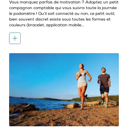
Vous manquez parfois de motivation ? Adoptez un petit
compagnon comptable qui vous suivra toute la journée :
le podomètre ! Qu’il soit connecté ou non, ce petit outil,
bien souvent discret existe sous toutes les formes et
couleurs (bracelet, application mobile,…