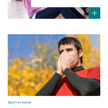
vous guide…
PROFESSIONNELS DE LA PRÉVENTION
Sport et santé