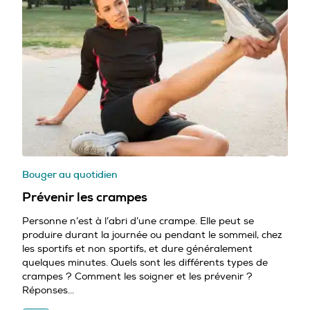
Bouger au quotidien
Prévenir les crampes
Personne n’est à l’abri d’une crampe. Elle peut se
produire durant la journée ou pendant le sommeil, chez
les sportifs et non sportifs, et dure généralement
quelques minutes. Quels sont les différents types de
crampes ? Comment les soigner et les prévenir ?
Réponses...