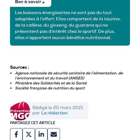
Bon à savoir
Les boissons énergisantes ne sont pas du tout
adaptées à l’effort. Elles comportent de la taurine,
de la caféine, du ginseng, du guarana qui ne
présentent pas d’intérêt chez le sportif. De plus,
elles n’apportent aucun bénéfice nutritionnel.
Sources :
Agence nationale de sécurité sanitaire de l’alimentation, de
l’environnement et du travail (ANSES)
Ministère des Solidarités et de la Santé
Société française de nutrition du sport
Rédigé le 20 mars 2015
La rédaction
par
PARTAGEZ CET ARTICLE