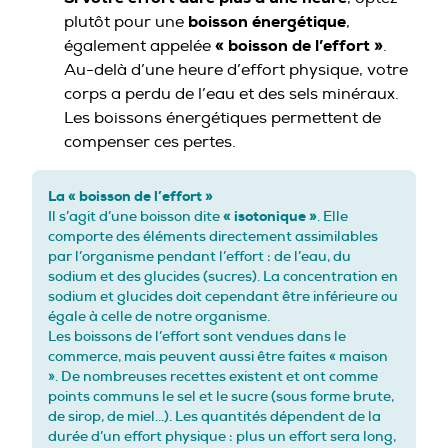
boisson énergétique
plutôt pour une
,
« boisson de l’effort »
également appelée
.
Au-delà d’une heure d’effort physique, votre
corps a perdu de l’eau et des sels minéraux.
Les boissons énergétiques permettent de
compenser ces pertes.
La « boisson de l’effort »
Il s’agit d’une boisson dite
« isotonique »
. Elle
comporte des éléments directement assimilables
par l’organisme pendant l’effort : de l’eau, du
sodium et des glucides (sucres). La concentration en
sodium et glucides doit cependant être inférieure ou
égale à celle de notre organisme.
Les boissons de l’effort sont vendues dans le
commerce, mais peuvent aussi être faites « maison
». De nombreuses recettes existent et ont comme
points communs le sel et le sucre (sous forme brute,
de sirop, de miel…). Les quantités dépendent de la
durée d’un effort physique : plus un effort sera long,