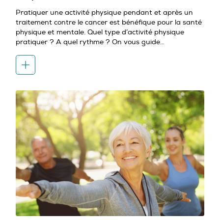
Pratiquer une activité physique pendant et après un
traitement contre le cancer est bénéfique pour la santé
physique et mentale. Quel type d’activité physique
pratiquer ? A quel rythme ? On vous guide…