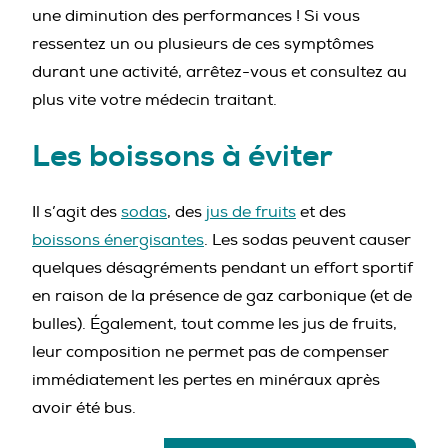
une diminution des performances ! Si vous
ressentez un ou plusieurs de ces symptômes
durant une activité, arrêtez-vous et consultez au
plus vite votre médecin traitant.
Les boissons à éviter
Il s’agit des
sodas
, des
jus de fruits
et des
boissons énergisantes
. Les sodas peuvent causer
quelques désagréments pendant un effort sportif
en raison de la présence de gaz carbonique (et de
bulles). Également, tout comme les jus de fruits,
leur composition ne permet pas de compenser
immédiatement les pertes en minéraux après
avoir été bus.