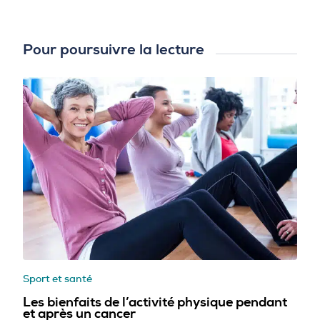
Pour poursuivre la lecture
Sport et santé
Les bienfaits de l’activité physique pendant
et après un cancer