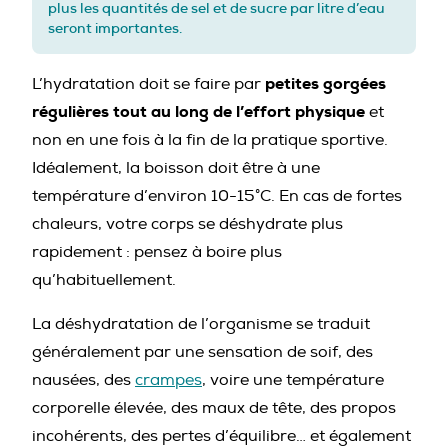
plus les quantités de sel et de sucre par litre d’eau
seront importantes.
petites gorgées
L’hydratation doit se faire par
régulières tout au long de l’effort physique
et
non en une fois à la fin de la pratique sportive.
Idéalement, la boisson doit être à une
température d’environ 10-15°C. En cas de fortes
chaleurs, votre corps se déshydrate plus
rapidement : pensez à boire plus
qu’habituellement.
La déshydratation de l’organisme se traduit
généralement par une sensation de soif, des
nausées, des
crampes
, voire une température
corporelle élevée, des maux de tête, des propos
incohérents, des pertes d’équilibre… et également