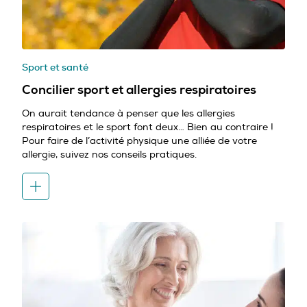
Sport et santé
Concilier sport et allergies respiratoires
On aurait tendance à penser que les allergies
respiratoires et le sport font deux… Bien au contraire !
Pour faire de l’activité physique une alliée de votre
allergie, suivez nos conseils pratiques.