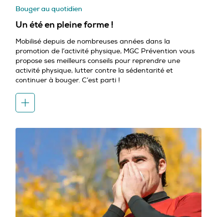
Bouger au quotidien
Un été en pleine forme !
Mobilisé depuis de nombreuses années dans la
promotion de l’activité physique, MGC Prévention vous
propose ses meilleurs conseils pour reprendre une
activité physique, lutter contre la sédentarité et
continuer à bouger. C’est parti !