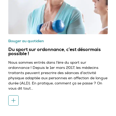
Bouger au quotidien
Du sport sur ordonnance, c’est désormais
possible !
Nous sommes entrés dans l’ère du sport sur
ordonnance ! Depuis le 1er mars 2017, les médecins
traitants peuvent prescrire des séances d’activité
physique adaptée aux personnes en affection de longue
durée (ALD). En pratique, comment ça se passe ? On
vous dit tout…