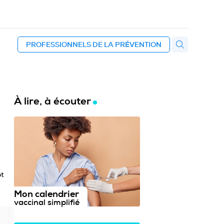
PROFESSIONNELS DE LA PRÉVENTION
À lire, à écouter
ôt
Mon calendrier
vaccinal simplifié