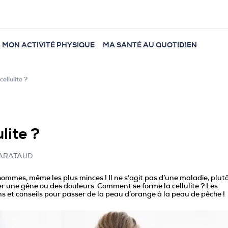
MON ACTIVITÉ PHYSIQUE
MA SANTÉ AU QUOTIDIEN
cellulite ?
lite ?
 BARATAUD
ommes, même les plus minces ! Il ne s’agit pas d’une maladie, plut
r une gêne ou des douleurs. Comment se forme la cellulite ? Les
ons et conseils pour passer de la peau d’orange à la peau de pêche !