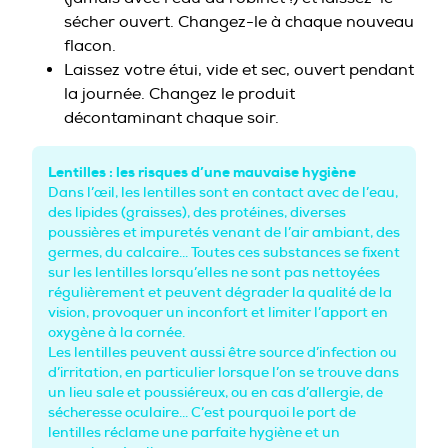
sécher ouvert. Changez-le à chaque nouveau
flacon.
Laissez votre étui, vide et sec, ouvert pendant
la journée. Changez le produit
décontaminant chaque soir.
Lentilles : les risques d’une mauvaise hygiène
Dans l’œil, les lentilles sont en contact avec de l’eau,
des lipides (graisses), des protéines, diverses
poussières et impuretés venant de l’air ambiant, des
germes, du calcaire… Toutes ces substances se fixent
sur les lentilles lorsqu’elles ne sont pas nettoyées
régulièrement et peuvent dégrader la qualité de la
vision, provoquer un inconfort et limiter l’apport en
oxygène à la cornée.
Les lentilles peuvent aussi être source d’infection ou
d’irritation, en particulier lorsque l’on se trouve dans
un lieu sale et poussiéreux, ou en cas d’allergie, de
sécheresse oculaire… C’est pourquoi le port de
lentilles réclame une parfaite hygiène et un