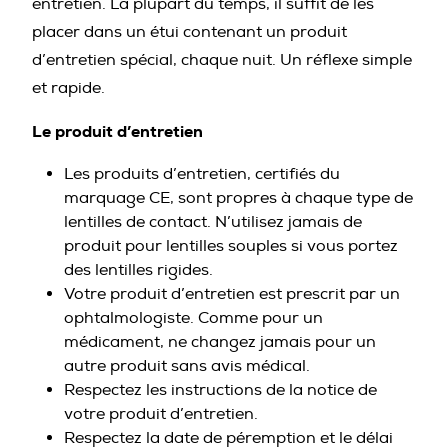
entretien. La plupart du temps, il suffit de les
placer dans un étui contenant un produit
d’entretien spécial, chaque nuit. Un réflexe simple
et rapide.
Le produit d’entretien
Les produits d’entretien, certifiés du
marquage CE, sont propres à chaque type de
lentilles de contact. N’utilisez jamais de
produit pour lentilles souples si vous portez
des lentilles rigides.
Votre produit d’entretien est prescrit par un
ophtalmologiste. Comme pour un
médicament, ne changez jamais pour un
autre produit sans avis médical.
Respectez les instructions de la notice de
votre produit d’entretien.
Respectez la date de péremption et le délai