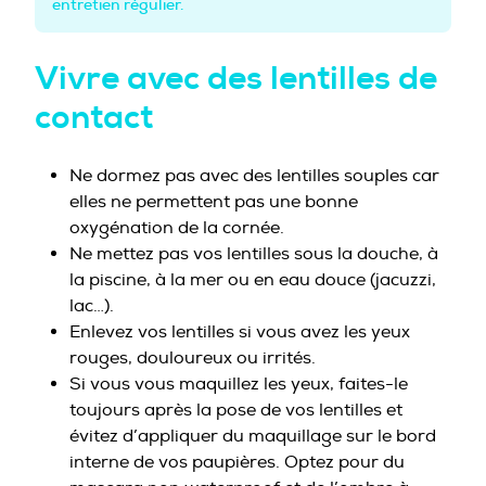
entretien régulier.
Vivre avec des lentilles de
contact
Ne dormez pas avec des lentilles souples car
elles ne permettent pas une bonne
oxygénation de la cornée.
Ne mettez pas vos lentilles sous la douche, à
la piscine, à la mer ou en eau douce (jacuzzi,
lac…).
Enlevez vos lentilles si vous avez les yeux
rouges, douloureux ou irrités.
Si vous vous maquillez les yeux, faites-le
toujours après la pose de vos lentilles et
évitez d’appliquer du maquillage sur le bord
interne de vos paupières. Optez pour du