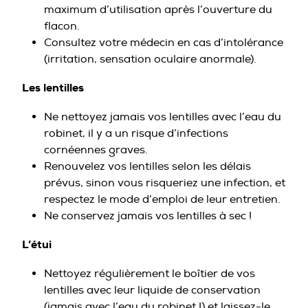
maximum d’utilisation après l’ouverture du
flacon.
Consultez votre médecin en cas d’intolérance
(irritation, sensation oculaire anormale).
Les lentilles
Ne nettoyez jamais vos lentilles avec l’eau du
robinet, il y a un risque d’infections
cornéennes graves.
Renouvelez vos lentilles selon les délais
prévus, sinon vous risqueriez une infection, et
respectez le mode d’emploi de leur entretien.
Ne conservez jamais vos lentilles à sec !
L’étui
Nettoyez régulièrement le boîtier de vos
lentilles avec leur liquide de conservation
(jamais avec l’eau du robinet !) et laissez-le