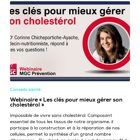
Conseils santé
Webinaire « Les clés pour mieux gérer son
cholestérol »
Impossible de vivre sans cholestérol. Composant
essentiel de tous les tissus de notre organisme, il
participe à la construction et à la réparation de nos
cellules, permet la synthèse d’un grand nombre