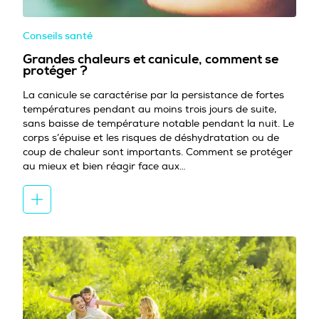
Conseils santé
Grandes chaleurs et canicule, comment se
protéger ?
La canicule se caractérise par la persistance de fortes
températures pendant au moins trois jours de suite,
sans baisse de température notable pendant la nuit. Le
corps s’épuise et les risques de déshydratation ou de
coup de chaleur sont importants. Comment se protéger
au mieux et bien réagir face aux…