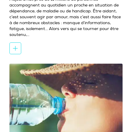
accompagnent au quotidien un proche en situation de
dépendance, de maladie ou de handicap. Être aidant,
c’est souvent agir par amour, mais c’est aussi faire face
à de nombreux obstacles : manque d’informations,
fatigue, isolement... Alors vers qui se tourner pour être
soutenu,…