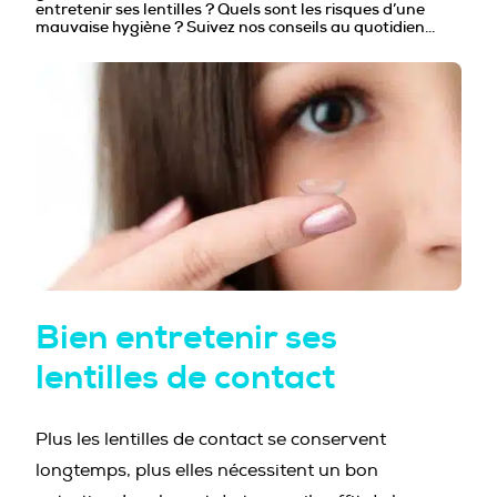
entretenir ses lentilles ? Quels sont les risques d’une
PROFESSIONNELS DE LA PRÉVENTION
mauvaise hygiène ? Suivez nos conseils au quotidien…
Bien entretenir ses
lentilles de contact
Plus les lentilles de contact se conservent
longtemps, plus elles nécessitent un bon