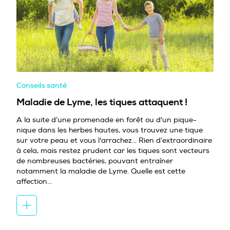
Conseils santé
Maladie de Lyme, les tiques attaquent !
A la suite d’une promenade en forêt ou d'un pique-
nique dans les herbes hautes, vous trouvez une tique
sur votre peau et vous l'arrachez... Rien d’extraordinaire
à cela, mais restez prudent car les tiques sont vecteurs
de nombreuses bactéries, pouvant entraîner
notamment la maladie de Lyme. Quelle est cette
affection…