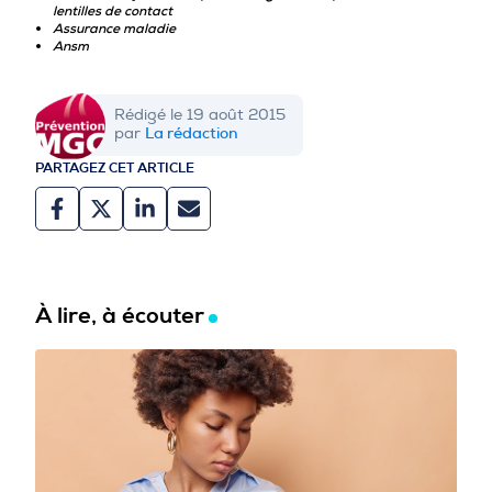
lentilles de contact
Assurance maladie
Ansm
Rédigé le 19 août 2015
La rédaction
par
PARTAGEZ CET ARTICLE
À lire, à écouter