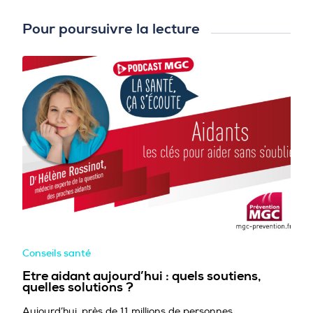
Pour poursuivre la lecture
Conseils santé
Etre aidant aujourd’hui : quels soutiens,
quelles solutions ?
Aujourd’hui, près de 11 millions de personnes