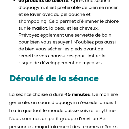
de produits de toilette.
Après une séance
d’aquagym, il est préférable de bien se rincer
et se laver avec du gel douche et
shampooing. Cela permet d’éliminer le chlore
sur le maillot, la peau et les cheveux.
Prévoyez également une serviette de bain
pour bien vous essuyer ! N’oubliez pas aussi
de bien vous sécher les pieds avant de
remettre vos chaussures pour limiter le
risque de développement de mycoses.
Déroulé de la séance
45 minutes
La séance choisie a duré
. De manière
générale, un cours d’aquagym n’excède jamais 1
h afin que tout le monde puisse suivre le rythme.
Nous sommes un petit groupe d’environ 25
personnes, majoritairement des femmes même si