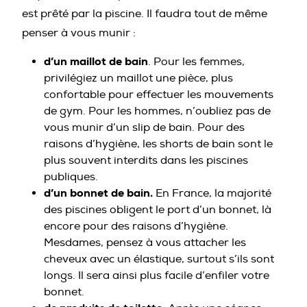
est prêté par la piscine. Il faudra tout de même
penser à vous munir :
d’un maillot de bain
. Pour les femmes,
privilégiez un maillot une pièce, plus
confortable pour effectuer les mouvements
de gym. Pour les hommes, n’oubliez pas de
vous munir d’un slip de bain. Pour des
raisons d’hygiène, les shorts de bain sont le
plus souvent interdits dans les piscines
publiques.
d’un bonnet de bain.
En France, la majorité
des piscines obligent le port d’un bonnet, là
encore pour des raisons d’hygiène.
Mesdames, pensez à vous attacher les
cheveux avec un élastique, surtout s’ils sont
longs. Il sera ainsi plus facile d’enfiler votre
bonnet.