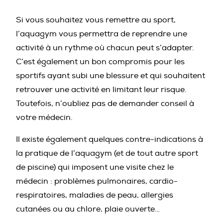
Si vous souhaitez vous remettre au sport,
l’aquagym vous permettra de reprendre une
activité à un rythme où chacun peut s’adapter.
C’est également un bon compromis pour les
sportifs ayant subi une blessure et qui souhaitent
retrouver une activité en limitant leur risque.
Toutefois, n’oubliez pas de demander conseil à
votre médecin.
Il existe également quelques contre-indications à
la pratique de l’aquagym (et de tout autre sport
de piscine) qui imposent une visite chez le
médecin : problèmes pulmonaires, cardio-
respiratoires, maladies de peau, allergies
cutanées ou au chlore, plaie ouverte…