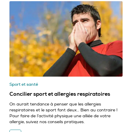
Sport et santé
Concilier sport et allergies respiratoires
On aurait tendance à penser que les allergies
respiratoires et le sport font deux… Bien au contraire !
Pour faire de l’activité physique une alliée de votre
allergie, suivez nos conseils pratiques.