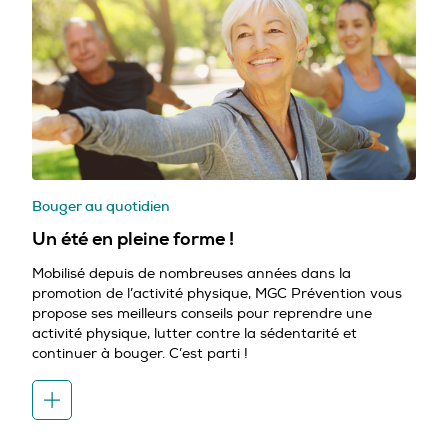
Bouger au quotidien
Un été en pleine forme !
Mobilisé depuis de nombreuses années dans la
promotion de l’activité physique, MGC Prévention vous
propose ses meilleurs conseils pour reprendre une
activité physique, lutter contre la sédentarité et
continuer à bouger. C’est parti !