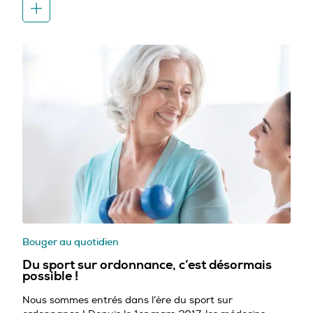
Bouger au quotidien
Du sport sur ordonnance, c’est désormais
possible !
Nous sommes entrés dans l’ère du sport sur