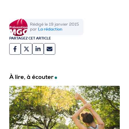
Rédigé le 19 janvier 2015
La rédaction
par
PARTAGEZ CET ARTICLE
À lire, à écouter