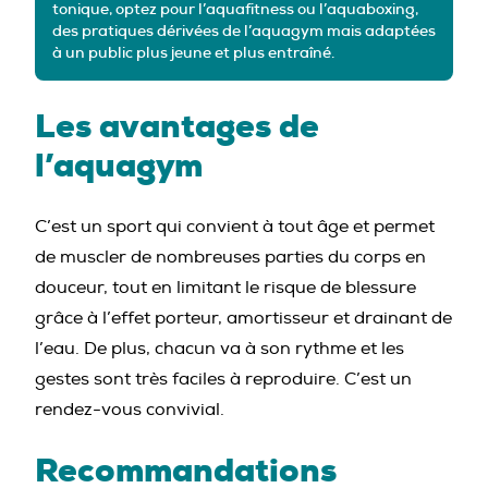
tonique, optez pour l’aquafitness ou l’aquaboxing,
des pratiques dérivées de l’aquagym mais adaptées
à un public plus jeune et plus entraîné.
Les avantages de
l’aquagym
C’est un sport qui convient à tout âge et permet
de muscler de nombreuses parties du corps en
douceur, tout en limitant le risque de blessure
grâce à l’effet porteur, amortisseur et drainant de
l’eau. De plus, chacun va à son rythme et les
gestes sont très faciles à reproduire. C’est un
rendez-vous convivial.
Recommandations