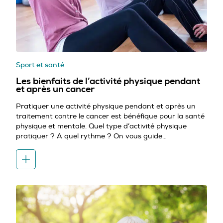
Sport et santé
Les bienfaits de l’activité physique pendant
et après un cancer
Pratiquer une activité physique pendant et après un
traitement contre le cancer est bénéfique pour la santé
physique et mentale. Quel type d’activité physique
pratiquer ? A quel rythme ? On vous guide…