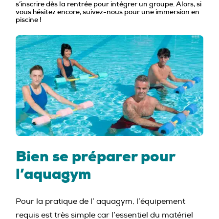
s’inscrire dès la rentrée pour intégrer un groupe. Alors, si
PROFESSIONNELS DE LA PRÉVENTION
vous hésitez encore, suivez-nous pour une immersion en
piscine !
Bien se préparer pour
l’aquagym
Pour la pratique de l’ aquagym, l’équipement
requis est très simple car l’essentiel du matériel