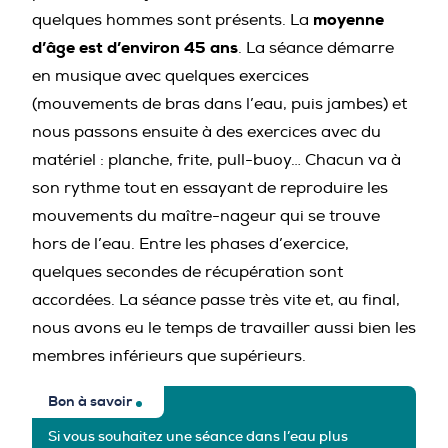
moyenne
quelques hommes sont présents. La
d’âge est d’environ 45 ans
. La séance démarre
en musique avec quelques exercices
(mouvements de bras dans l’eau, puis jambes) et
nous passons ensuite à des exercices avec du
matériel : planche, frite, pull-buoy… Chacun va à
son rythme tout en essayant de reproduire les
mouvements du maître-nageur qui se trouve
hors de l’eau. Entre les phases d’exercice,
quelques secondes de récupération sont
accordées. La séance passe très vite et, au final,
nous avons eu le temps de travailler aussi bien les
membres inférieurs que supérieurs.
Bon à savoir
Si vous souhaitez une séance dans l’eau plus