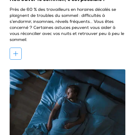
Près de 60 % des travailleurs en horaires décalés se
plaignent de troubles du sommeil : difficultés à
s’endormir, insomnies, réveils fréquents… Vous êtes
concerné ? Certaines astuces peuvent vous aider à
vous réconcilier avec vos nuits et retrouver peu à peu le
sommeil.