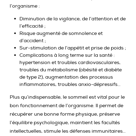
l’organisme :
Diminution de la vigilance, de l’attention et de
l’efficacité ;
Risque augmenté de somnolence et
d’accident ;
Sur-stimulation de l’appétit et prise de poids ;
Complications à long terme sur la santé :
hypertension et troubles cardiovasculaires,
troubles du métabolisme (obésité et diabète
de type 2), augmentation des processus
inflammatoires, troubles anxio-dépressifs…
Plus qu’indispensable, le sommeil est vital pour le
bon fonctionnement de l’organisme. Il permet de
récupérer une bonne forme physique, préserve
l’équilibre psychologique, maintient les facultés
intellectuelles, stimule les défenses immunitaires…