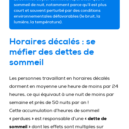
sommeil de nuit, notamment parce qu’il est plus
court et souvent perturbé par des conditions
environnementales défavorables (le bruit, la
lumière, la température).
Horaires décalés : se
méfier des dettes de
sommeil
Les personnes travaillant en horaires décalés
dorment en moyenne une heure de moins par 24
heures, ce qui équivaut à une nuit de moins par
semaine et près de 50 nuits par an !
Cette accumulation d’heures de sommeil
dette de
« perdues » est responsable d’une «
sommeil
» dont les effets sont multiples sur