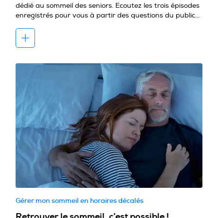
dédié au sommeil des seniors. Ecoutez les trois épisodes
enregistrés pour vous à partir des questions du public...
Gérer mon sommeil en horaires décalés
Retrouver le sommeil, c’est possible !