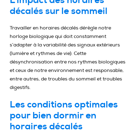
décalés sur le sommeil
Travailler en horaires décalés dérègle notre
horloge biologique qui doit constamment
s’adapter à la variabilité des signaux extérieurs
(lumière et rythmes de vie). Cette
désynchronisation entre nos rythmes biologiques
et ceux de notre environnement est responsable,
entre autres, de troubles du sommeil et troubles
digestifs.
Les conditions optimales
pour bien dormir en
horaires décalés