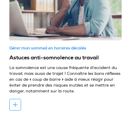
Gérer mon sommeil en horaires décalés
Astuces anti-somnolence au travail
La somnolence est une cause fréquente d'accident du
travail, mais aussi de trajet ! Connaître les bons réflexes
en cas de « coup de barre » aide à mieux réagir pour
éviter de prendre des risques inutiles et se mettre en
danger, notamment sur la route.