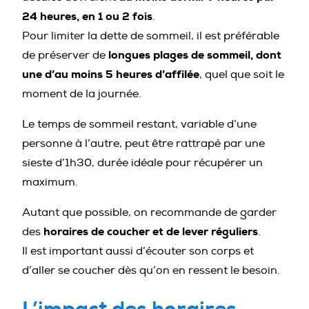
24 heures, en 1 ou 2 fois
.
Pour limiter la dette de sommeil, il est préférable
longues plages de sommeil, dont
de préserver de
une d’au moins 5 heures d’affilée
, quel que soit le
moment de la journée.
Le temps de sommeil restant, variable d’une
personne à l’autre, peut être rattrapé par une
sieste d’1h30, durée idéale pour récupérer un
maximum.
Autant que possible, on recommande de garder
horaires de coucher et de lever réguliers
des
.
Il est important aussi d’écouter son corps et
d’aller se coucher dès qu’on en ressent le besoin.
L’impact des horaires