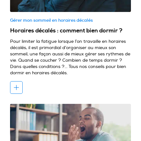
Gérer mon sommeil en horaires décalés
Horaires décalés : comment bien dormir ?
Pour limiter la fatigue lorsque l’on travaille en horaires
décalés, il est primordial d’organiser au mieux son
sommeil, une façon aussi de mieux gérer ses rythmes de
vie. Quand se coucher ? Combien de temps dormir ?
Dans quelles conditions ?... Tous nos conseils pour bien
dormir en horaires décalés.