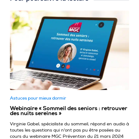
Astuces pour mieux dormir
Webinaire « Sommeil des seniors : retrouver
des nuits sereines »
Virginie Gabel, spécialiste du sommeil, répond en audio à
toutes les questions qui n'ont pas pu être posées au
cours du webinaire MGC Prévention du 21 mars 2024