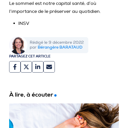
Le sommeil est notre capital santé, d’où
l’importance de le préserver au quotidien.
INSV
Rédigé le 9 décembre 2022
Bérangère BARATAUD
par
PARTAGEZ CET ARTICLE
À lire, à écouter