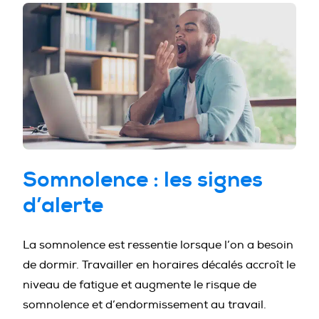
PROFESSIONNELS DE LA PRÉVENTION
Somnolence : les signes
d’alerte
La somnolence est ressentie lorsque l’on a besoin
de dormir. Travailler en horaires décalés accroît le
niveau de fatigue et augmente le risque de
somnolence et d’endormissement au travail.