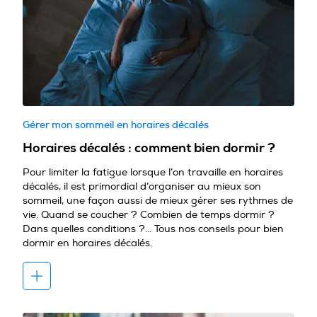
Gérer mon sommeil en horaires décalés
Horaires décalés : comment bien dormir ?
Pour limiter la fatigue lorsque l’on travaille en horaires
décalés, il est primordial d’organiser au mieux son
sommeil, une façon aussi de mieux gérer ses rythmes de
vie. Quand se coucher ? Combien de temps dormir ?
Dans quelles conditions ?... Tous nos conseils pour bien
dormir en horaires décalés.