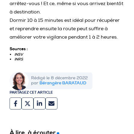
arrêtez-vous ! Et ce, même si vous arrivez bientôt
à destination.
Dormir 10 à 15 minutes est idéal pour récupérer
et reprendre ensuite la route peut suffire à
améliorer votre vigilance pendant 1 à 2 heures.
Sources :
INSV
INRS
Rédigé le 8 décembre 2022
Bérangère BARATAUD
par
PARTAGEZ CET ARTICLE
À lire, à écouter