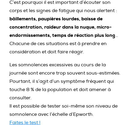
C’est pourquoi il est important d’écouter son
corps et les signes de fatigue qui nous alertent :
bâillements, paupières lourdes, baisse de
concentration, raideur dans la nuque, micro-
endormissements, temps de réaction plus long
…
Chacune de ces situations est à prendre en
considération et doit faire réagir.
Les somnolences excessives au cours de la
journée sont encore trop souvent sous-estimées.
Pourtant, il s’agit d’un symptôme fréquent qui
touche 8 % de la population et doit amener à
consulter.
Il est possible de tester soi-même son niveau de
somnolence avec l’échelle d’Epworth.
Faites le test !