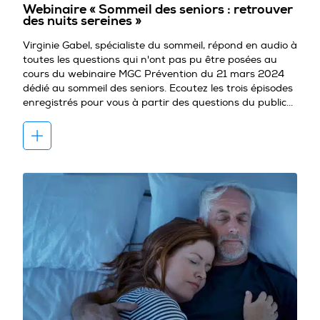
Webinaire « Sommeil des seniors : retrouver
des nuits sereines »
Virginie Gabel, spécialiste du sommeil, répond en audio à
toutes les questions qui n'ont pas pu être posées au
cours du webinaire MGC Prévention du 21 mars 2024
dédié au sommeil des seniors. Ecoutez les trois épisodes
enregistrés pour vous à partir des questions du public...