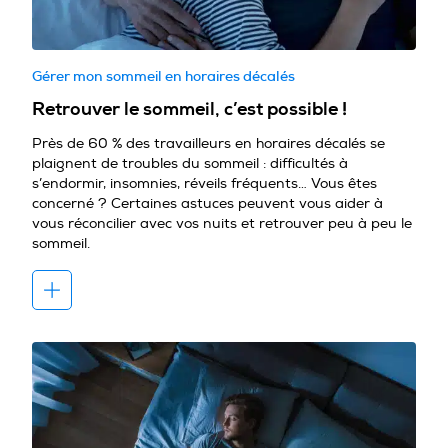
Gérer mon sommeil en horaires décalés
Retrouver le sommeil, c’est possible !
Près de 60 % des travailleurs en horaires décalés se
plaignent de troubles du sommeil : difficultés à
s’endormir, insomnies, réveils fréquents… Vous êtes
concerné ? Certaines astuces peuvent vous aider à
vous réconcilier avec vos nuits et retrouver peu à peu le
sommeil.