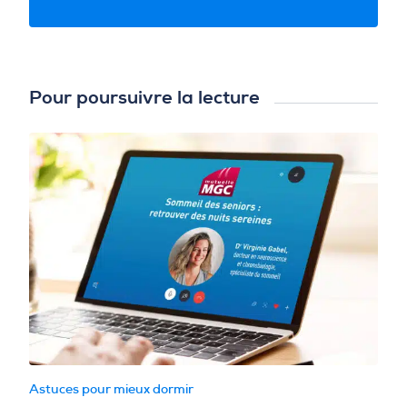
Pour poursuivre la lecture
Astuces pour mieux dormir