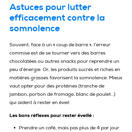
Astuces pour lutter
efficacement contre la
somnolence
Souvent, face à un « coup de barre », l’erreur
commise est de se tourner vers des barres
chocolatées ou autres snacks pour reprendre un
peu d’énergie. Or, les produits sucrés et riches en
matières grasses favorisent la somnolence. Mieux
vaut opter pour des protéines (tranche de
jambon, portion de fromage, blanc de poulet…)
qui aident à rester en éveil.
Les bons réflexes pour rester éveillé :
Prendre un café, mais pas plus de 4 par jour