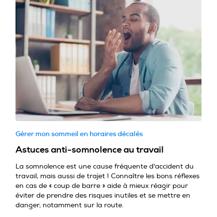
Gérer mon sommeil en horaires décalés
Astuces anti-somnolence au travail
La somnolence est une cause fréquente d'accident du
travail, mais aussi de trajet ! Connaître les bons réflexes
en cas de « coup de barre » aide à mieux réagir pour
éviter de prendre des risques inutiles et se mettre en
danger, notamment sur la route.