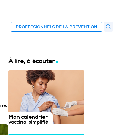
PROFESSIONNELS DE LA PRÉVENTION
À lire, à écouter
rse.
Mon calendrier
vaccinal simplifié