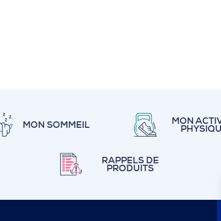
MON ACTIV
MON SOMMEIL
PHYSIQ
RAPPELS DE
PRODUITS