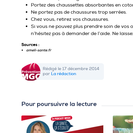
Portez des chaussettes absorbantes en coto
Ne portez pas de chaussures trop serrées.
Chez vous, retirez vos chaussures.
Si vous ne pouvez plus prendre soin de vos o
n’hésitez pas à demander de l’aide. Ne laisse
Sources :
ameli-sante.fr
Rédigé le 17 décembre 2014
La rédaction
par
Pour poursuivre la lecture