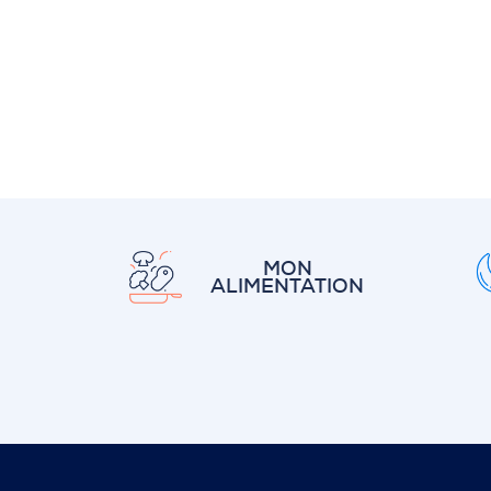
MON
ALIMENTATION