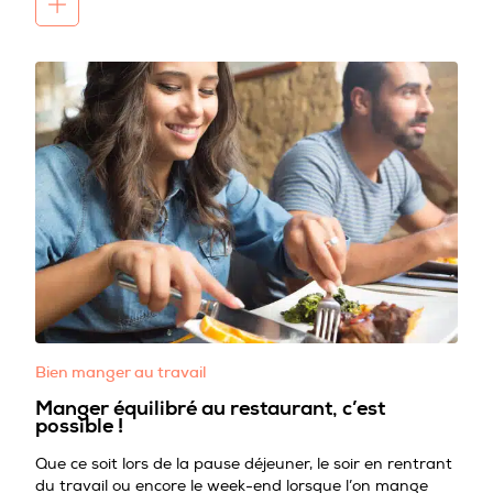
Bien manger au travail
Manger équilibré au restaurant, c’est
possible !
Que ce soit lors de la pause déjeuner, le soir en rentrant
du travail ou encore le week-end lorsque l’on mange