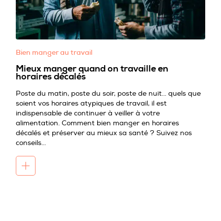
Bien manger au travail
Mieux manger quand on travaille en
horaires décalés
Poste du matin, poste du soir, poste de nuit... quels que
soient vos horaires atypiques de travail, il est
indispensable de continuer à veiller à votre
alimentation. Comment bien manger en horaires
décalés et préserver au mieux sa santé ? Suivez nos
conseils...