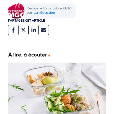
Rédigé le 27 octobre 2014
La rédaction
par
PARTAGEZ CET ARTICLE
À lire, à écouter