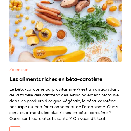
Zoom sur…
Les aliments riches en bêta-carotène
Le bêta-carotène ou provitamine A est un antioxydant
de la famille des caroténoïdes. Principalement retrouvé
dans les produits d’origine végétale, le bêta-carotène
participe au bon fonctionnement de l’organisme. Quels
sont les aliments les plus riches en bêta-carotène ?
Quels sont leurs atouts santé ? On vous dit tout…