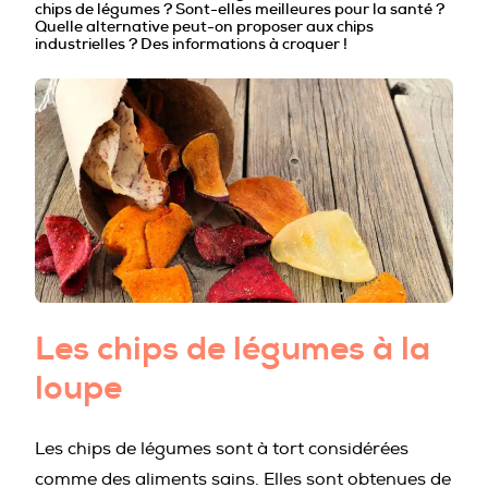
chips de légumes ? Sont-elles meilleures pour la santé ?
PROFESSIONNELS DE LA PRÉVENTION
Quelle alternative peut-on proposer aux chips
industrielles ? Des informations à croquer !
Les chips de légumes à la
loupe
Les chips de légumes sont à tort considérées
comme des aliments sains. Elles sont obtenues de