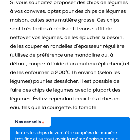
Si vous souhaitez proposer des chips de légumes
à vos convives, optez pour des chips de légumes
maison, cuites sans matière grasse. Ces chips
sont très faciles à réaliser ! Il vous suffit de
nettoyer vos légumes, de les éplucher si besoin,
de les couper en rondelles d’épaisseur régulière
(utilisez de préférence une mandoline ou, à
défaut, coupez à l’aide d’un couteau éplucheur) et
de les enfourner à 200°C 1h environ (selon les
légumes) pour les dessécher. Il est possible de
faire des chips de légumes avec la plupart des
légumes. Évitez cependant ceux très riches en
eau, tels que la courgette, la tomate…
Nos conseils
Toutes les chips doivent être coupées de manière
très fine et surtout avoir la même épaisseur pour