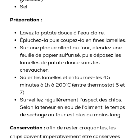
Sel
Préparation :
Lavez la patate douce à l’eau claire.
Épluchez-la puis coupez-la en fines lamelles.
Sur une plaque allant au four, étendez une
feuille de papier sulfurisé, puis déposez les
lamelles de patate douce sans les
chevaucher.
Salez les lamelles et enfournez-les 45
minutes à 1h à 200°C (entre thermostat 6 et
7).
Surveillez régulièrement l’aspect des chips.
Selon la teneur en eau de l’aliment, le temps
de séchage au four est plus ou moins long.
Conservation :
afin de rester croquantes, les
chips doivent impérativement être conservées