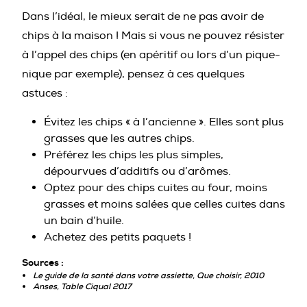
Dans l’idéal, le mieux serait de ne pas avoir de
chips à la maison ! Mais si vous ne pouvez résister
à l’appel des chips (en apéritif ou lors d’un pique-
nique par exemple), pensez à ces quelques
astuces :
Évitez les chips « à l’ancienne ». Elles sont plus
grasses que les autres chips.
Préférez les chips les plus simples,
dépourvues d’additifs ou d’arômes.
Optez pour des chips cuites au four, moins
grasses et moins salées que celles cuites dans
un bain d’huile.
Achetez des petits paquets !
Sources :
Le guide de la santé dans votre assiette, Que choisir, 2010
Anses, Table Ciqual 2017