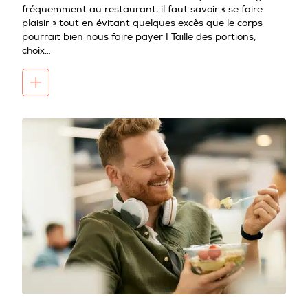
fréquemment au restaurant, il faut savoir « se faire
plaisir » tout en évitant quelques excès que le corps
pourrait bien nous faire payer ! Taille des portions,
choix…