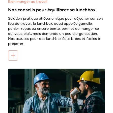
Bien manger au travail
Nos conseils pour équilibrer sa lunchbox
Solution pratique et économique pour déjeuner sur son
lieu de travail, la lunchbox, aussi appelée gamelle,
panier-repas ou encore bento, permet de manger ce
qui vous plaît, mais demande un peu d'organisation.
Nos astuces pour des lunchbox équilibrées et faciles à
préparer !