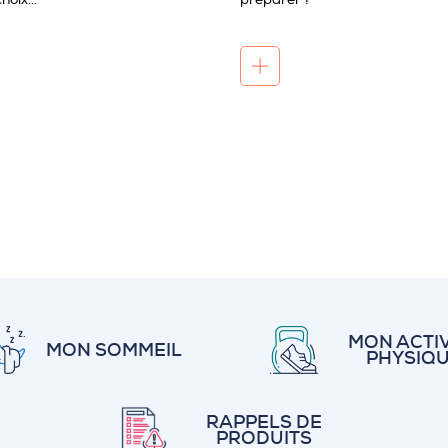
MON ACTIV
MON SOMMEIL
PHYSIQ
RAPPELS DE
PRODUITS