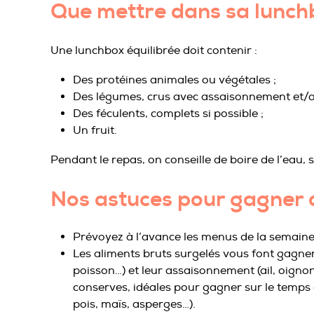
Que mettre dans sa lunch
Une lunchbox équilibrée doit contenir :
Des protéines animales ou végétales ;
Des légumes, crus avec assaisonnement et/ou
Des féculents, complets si possible ;
Un fruit.
Pendant le repas, on conseille de boire de l’eau,
Nos astuces pour gagner 
Prévoyez à l’avance les menus de la semaine
Les aliments bruts surgelés vous font gagne
poisson…) et leur assaisonnement (ail, oigno
conserves, idéales pour gagner sur le temps 
pois, maïs, asperges…).