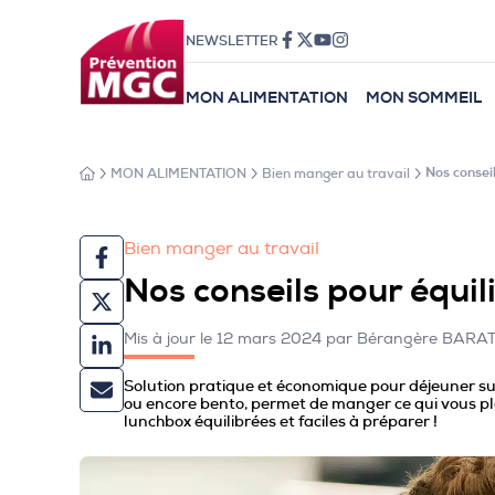
NEWSLETTER
MON ALIMENTATION
MON SOMMEIL
MON ALIMENTATION
Bien manger au travail
Nos consei
Bien manger au travail
Nos conseils pour équil
Mis à jour le 12 mars 2024 par Bérangère BAR
Solution pratique et économique pour déjeuner sur
ou encore bento, permet de manger ce qui vous pl
lunchbox équilibrées et faciles à préparer !