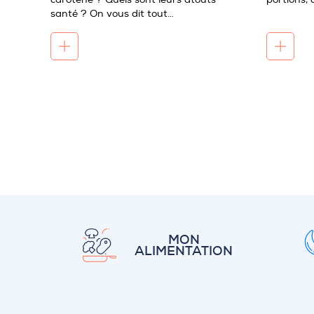
santé ? On vous dit tout…
MON
ALIMENTATION