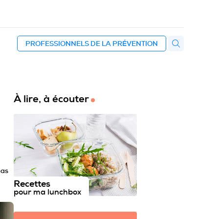
PROFESSIONNELS DE LA PRÉVENTION
À lire, à écouter
pas
Recettes
pour ma lunchbox