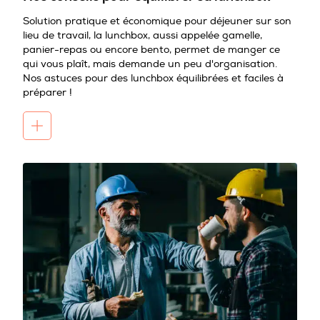
Solution pratique et économique pour déjeuner sur son
lieu de travail, la lunchbox, aussi appelée gamelle,
panier-repas ou encore bento, permet de manger ce
qui vous plaît, mais demande un peu d'organisation.
Nos astuces pour des lunchbox équilibrées et faciles à
préparer !