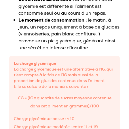
glycémie est différente si l’aliment est
consommé seul ou au cours d’un repas.
Le moment de consommation :
le matin, à
jeun, un repas uniquement à base de glucides
(viennoiseries, pain blanc confiture…)
provoque un pic glycémique, générant ainsi
une sécrétion intense d’insuline.
La charge glycémique
La charge glycémique est une alternative à l’IG, qui
tient compte à la fois de l’IG mais aussi de la
proportion de glucides contenus dans l’aliment.
Elle se calcule de la manière suivante :
CG = (IG x quantité de sucres moyenne contenue
dans cet aliment en grammes)/100
Charge glycémique basse : ≤ 10
Charge glycémique modérée : entre 11 et 19