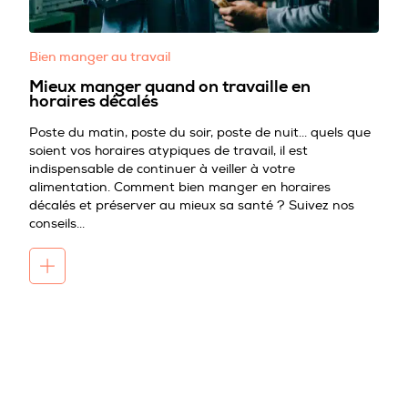
Bien manger au travail
Mieux manger quand on travaille en
horaires décalés
Poste du matin, poste du soir, poste de nuit... quels que
soient vos horaires atypiques de travail, il est
indispensable de continuer à veiller à votre
alimentation. Comment bien manger en horaires
décalés et préserver au mieux sa santé ? Suivez nos
conseils...