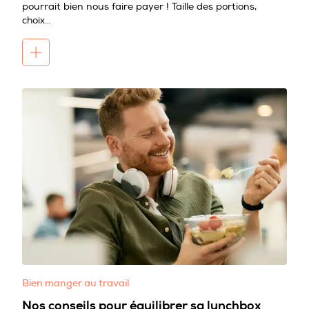
pourrait bien nous faire payer ! Taille des portions,
choix…
Bien manger au travail
Nos conseils pour équilibrer sa lunchbox