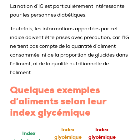
La notion d’IG est particulièrement intéressante
pour les personnes diabétiques.
Toutefois, les informations apportées par cet
indice doivent être prises avec précaution, car l’IG
ne tient pas compte de la quantité d’aliment
consommée, ni de la proportion de glucides dans
l’aliment, ni de la qualité nutritionnelle de
l’aliment.
Quelques exemples
d’aliments selon leur
index glycémique
Index
Index
Index
glycémique
glycémique