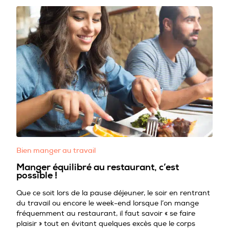
Bien manger au travail
Manger équilibré au restaurant, c’est
possible !
Que ce soit lors de la pause déjeuner, le soir en rentrant
du travail ou encore le week-end lorsque l’on mange
fréquemment au restaurant, il faut savoir « se faire
plaisir » tout en évitant quelques excès que le corps