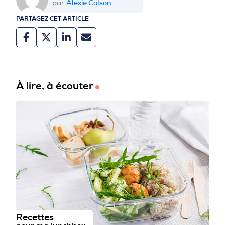
Alexie Colson
par
PARTAGEZ CET ARTICLE
À lire, à écouter
Recettes