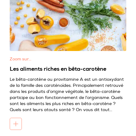
Zoom sur…
Les aliments riches en bêta-carotène
Le bêta-carotène ou provitamine A est un antioxydant
de la famille des caroténoïdes. Principalement retrouvé
dans les produits d’origine végétale, le bêta-carotène
participe au bon fonctionnement de l’organisme. Quels
sont les aliments les plus riches en bêta-carotène ?
Quels sont leurs atouts santé ? On vous dit tout…