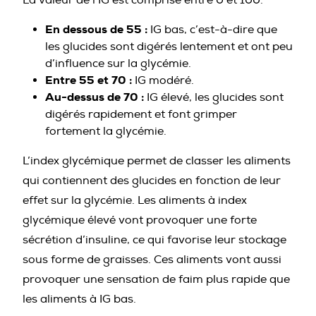
En dessous de 55 :
IG bas, c’est-à-dire que
les glucides sont digérés lentement et ont peu
d’influence sur la glycémie.
Entre 55 et 70 :
IG modéré.
Au-dessus de 70 :
IG élevé, les glucides sont
digérés rapidement et font grimper
fortement la glycémie.
L’index glycémique permet de classer les aliments
qui contiennent des glucides en fonction de leur
effet sur la glycémie. Les aliments à index
glycémique élevé vont provoquer une forte
sécrétion d’insuline, ce qui favorise leur stockage
sous forme de graisses. Ces aliments vont aussi
provoquer une sensation de faim plus rapide que
les aliments à IG bas.