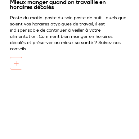
Mieux manger quand on travaille en
horaires décalés
Poste du matin, poste du soir, poste de nuit... quels que
soient vos horaires atypiques de travail, il est
indispensable de continuer à veiller à votre
alimentation. Comment bien manger en horaires
décalés et préserver au mieux sa santé ? Suivez nos
conseils...