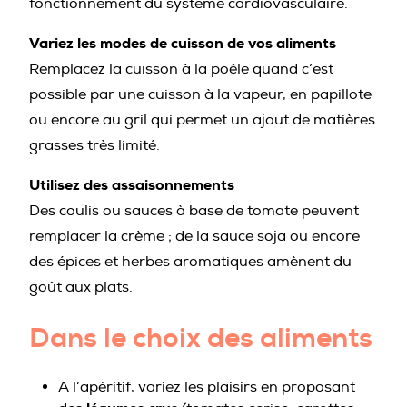
fonctionnement du système cardiovasculaire.
Variez les modes de cuisson de vos aliments
Remplacez la cuisson à la poêle quand c’est
possible par une cuisson à la vapeur, en papillote
ou encore au gril qui permet un ajout de matières
grasses très limité.
Utilisez des assaisonnements
Des coulis ou sauces à base de tomate peuvent
remplacer la crème ; de la sauce soja ou encore
des épices et herbes aromatiques amènent du
goût aux plats.
Dans le choix des aliments
A l’apéritif, variez les plaisirs en proposant