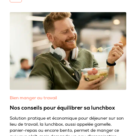
Bien manger au travail
Nos conseils pour équilibrer sa lunchbox
Solution pratique et économique pour déjeuner sur son
lieu de travail, la lunchbox, aussi appelée gamelle,
panier-repas ou encore bento, permet de manger ce