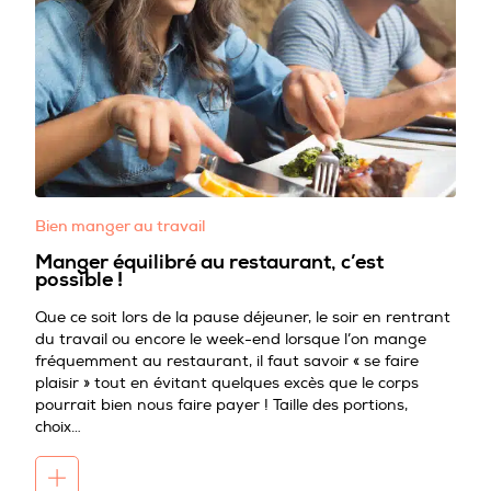
Bien manger au travail
Manger équilibré au restaurant, c’est
possible !
Que ce soit lors de la pause déjeuner, le soir en rentrant
du travail ou encore le week-end lorsque l’on mange
fréquemment au restaurant, il faut savoir « se faire
plaisir » tout en évitant quelques excès que le corps
pourrait bien nous faire payer ! Taille des portions,
choix…