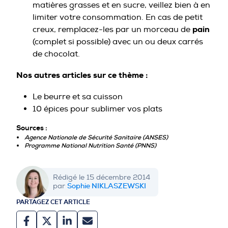
matières grasses et en sucre, veillez bien à en
limiter votre consommation. En cas de petit
pain
creux, remplacez-les par un morceau de
(complet si possible) avec un ou deux carrés
de chocolat.
Nos autres articles sur ce thème :
Le beurre et sa cuisson
10 épices pour sublimer vos plats
Sources :
Agence Nationale de Sécurité Sanitaire (ANSES)
Programme National Nutrition Santé (PNNS)
Rédigé le 15 décembre 2014
Sophie NIKLASZEWSKI
par
PARTAGEZ CET ARTICLE