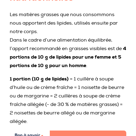
Les matières grasses que nous consommons
nous apportent des lipides, utilisés ensuite par
notre corps.
Dans le cadre d’une alimentation équilibrée,
4
l’apport recommandé en graisses visibles est de
portions de 10 g de lipides pour une femme et 5
portions de 10 g pour un homme
.
1 portion (10 g de lipides)
= 1 cuillère à soupe
d’huile ou de crème fraîche = 1 noisette de beurre
ou de margarine = 2 cuillères à soupe de crème
fraîche allégée (- de 30 % de matières grasses) =
2 noisettes de beurre allégé ou de margarine
allégée.
Bon à savoir