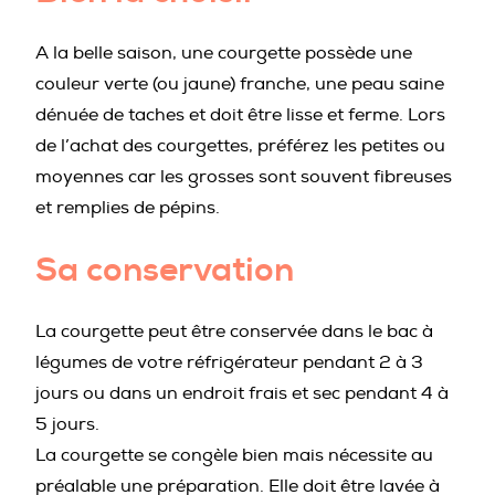
A la belle saison, une courgette possède une
couleur verte (ou jaune) franche, une peau saine
dénuée de taches et doit être lisse et ferme. Lors
de l’achat des courgettes, préférez les petites ou
moyennes car les grosses sont souvent fibreuses
et remplies de pépins.
Sa conservation
La courgette peut être conservée dans le bac à
légumes de votre réfrigérateur pendant 2 à 3
jours ou dans un endroit frais et sec pendant 4 à
5 jours.
La courgette se congèle bien mais nécessite au
préalable une préparation. Elle doit être lavée à