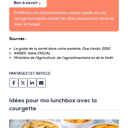
Bon à savoir
Préférez une consommation assez rapide de vos
courgettes après achat car elles deviennent amères
avec le temps.
Sources :
Le guide de la santé dans votre assiette, Que choisir, 2010
ANSES, table CIQUAL
Ministère de l’Agriculture, de l’agroalimentaire et de la forê
t
PARTAGEZ CET ARTICLE
Idées pour ma lunchbox avec la
courgette