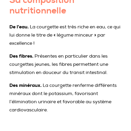
nutritionnelle
De l’eau.
La courgette est très riche en eau, ce qui
lui donne le titre de « légume minceur » par
excellence !
Des fibres.
Présentes en particulier dans les
courgettes jeunes, les fibres permettent une
stimulation en douceur du transit intestinal.
Des minéraux.
La courgette renferme différents
minéraux dont le potassium, favorisant
l’élimination urinaire et favorable au système
cardiovasculaire.