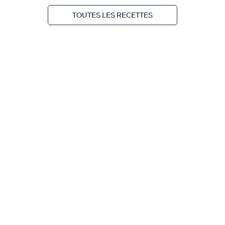
TOUTES LES RECETTES