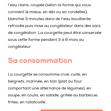
l’eau claire, coupée (selon la forme qui vous
convient le mieux, en dés ou en rondelles),
blanchie 3 minutes dans de l’eau bouillante,
refroidie puis mise au congélateur dans des sacs
de congélation. La courgette peut être conservée
sous cette forme pendant 3 à 6 mois au
congélateur.
Sa consommation
La courgette se consomme crue, cuite, en
beignets, marinée, en tian (plat au four
comportant une alternance de légumes), en
soupe, en coulis, en salade, grillée au barbecue,
frites, en ratatouille…