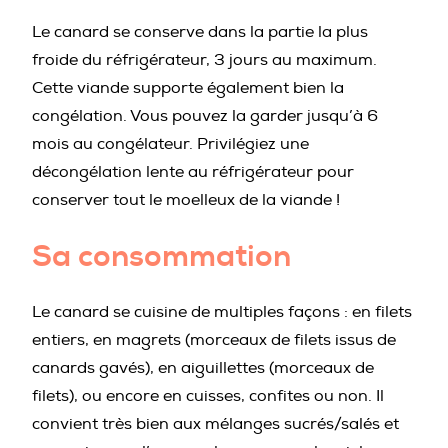
Le canard se conserve dans la partie la plus
froide du réfrigérateur, 3 jours au maximum.
Cette viande supporte également bien la
congélation. Vous pouvez la garder jusqu’à 6
mois au congélateur. Privilégiez une
décongélation lente au réfrigérateur pour
conserver tout le moelleux de la viande !
Sa consommation
Le canard se cuisine de multiples façons : en filets
entiers, en magrets (morceaux de filets issus de
canards gavés), en aiguillettes (morceaux de
filets), ou encore en cuisses, confites ou non. Il
convient très bien aux mélanges sucrés/salés et