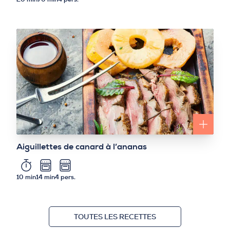
Aiguillettes de canard à l’ananas
10 min
14 min
4 pers.
TOUTES LES RECETTES