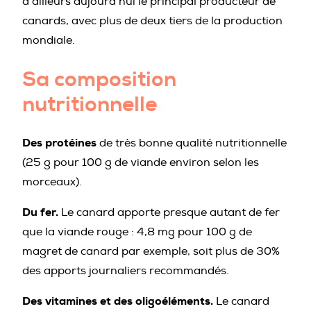
d’ailleurs aujourd’hui le principal producteur de
canards, avec plus de deux tiers de la production
mondiale.
Sa composition
nutritionnelle
Des protéines
de très bonne qualité nutritionnelle
(25 g pour 100 g de viande environ selon les
morceaux).
Du fer.
Le canard apporte presque autant de fer
que la viande rouge : 4,8 mg pour 100 g de
magret de canard par exemple, soit plus de 30%
des apports journaliers recommandés.
Des vitamines et des oligoéléments.
Le canard