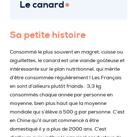
Le canard
PROFESSIONNELS DE LA PRÉVENTION
Sa petite histoire
Consommé le plus souvent en magret, cuisse ou
aiguillettes, le canard est une viande goûteuse et
intéressante sur le plan nutritionnel, qui mérite
d’être consommée régulièrement ! Les Français
en sont d’ailleurs plutôt friands : 3,3 kg
consommés chaque année par personne en
moyenne, bien plus haut que la moyenne
mondiale qui s’élève à 500 g par personne. C’est
en Chine qu’il aurait commencé à être
domestiqué il y a plus de 2000 ans. C’est