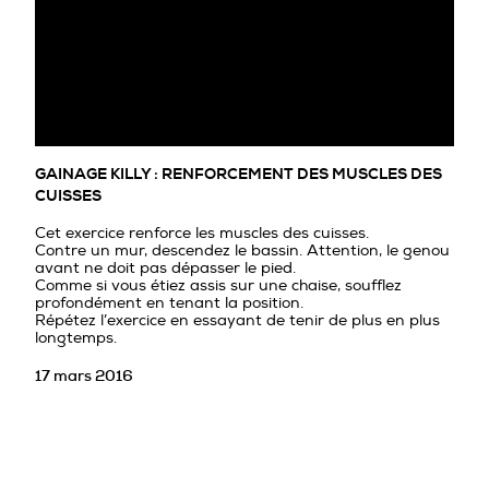
PROFESSIONNELS DE LA PRÉVENTION
GAINAGE KILLY : RENFORCEMENT DES MUSCLES DES
CUISSES
Cet exercice renforce les muscles des cuisses.
Contre un mur, descendez le bassin. Attention, le genou
avant ne doit pas dépasser le pied.
Comme si vous étiez assis sur une chaise, soufflez
profondément en tenant la position.
Répétez l’exercice en essayant de tenir de plus en plus
longtemps.
17 mars 2016