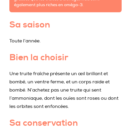
également plus riches en oméga-3.
Sa saison
Toute l’année.
Bien la choisir
Une truite fraîche présente un œil brillant et
bombé, un ventre ferme, et un corps raide et
bombé. N’achetez pas une truite qui sent
l’ammoniaque, dont les ouïes sont roses ou dont
les orbites sont enfoncées.
Sa conservation