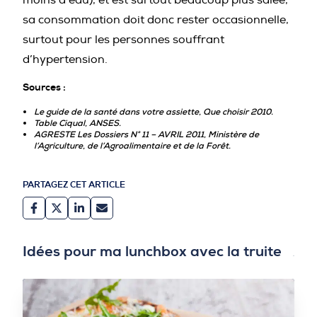
sa consommation doit donc rester occasionnelle,
surtout pour les personnes souffrant
d’hypertension.
Sources :
Le guide de la santé dans votre assiette, Que choisir 2010.
Table Ciqual
, ANSES.
AGRESTE
Les Dossiers N° 11 – AVRIL 2011, Ministère de
l’Agriculture, de l’Agroalimentaire et de la Forêt.
PARTAGEZ CET ARTICLE
Idées pour ma lunchbox avec la truite