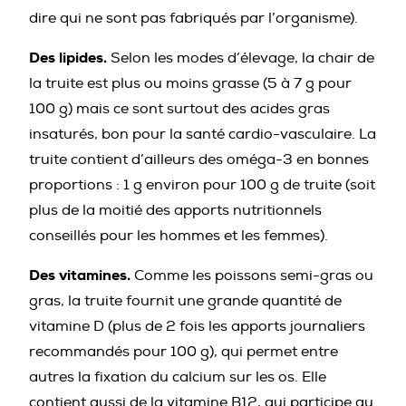
dire qui ne sont pas fabriqués par l’organisme).
Des lipides.
Selon les modes d’élevage, la chair de
la truite est plus ou moins grasse (5 à 7 g pour
100 g) mais ce sont surtout des acides gras
insaturés, bon pour la santé cardio-vasculaire. La
truite contient d’ailleurs des oméga-3 en bonnes
proportions : 1 g environ pour 100 g de truite (soit
plus de la moitié des apports nutritionnels
conseillés pour les hommes et les femmes).
Des vitamines.
Comme les poissons semi-gras ou
gras, la truite fournit une grande quantité de
vitamine D (plus de 2 fois les apports journaliers
recommandés pour 100 g), qui permet entre
autres la fixation du calcium sur les os. Elle
contient aussi de la vitamine B12, qui participe au