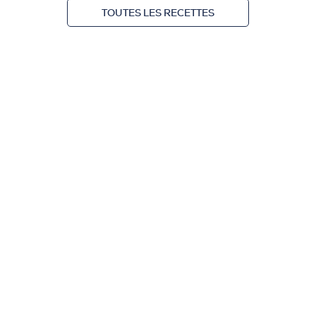
TOUTES LES RECETTES