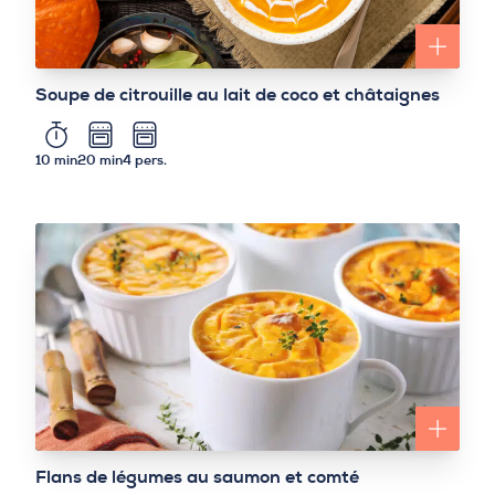
Soupe de citrouille au lait de coco et châtaignes
10 min
20 min
4 pers.
Flans de légumes au saumon et comté