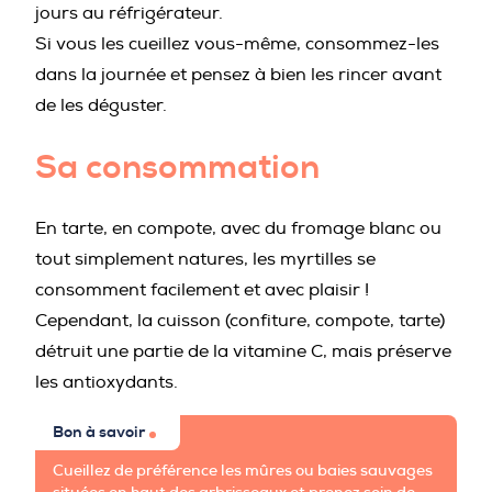
jours au réfrigérateur.
Si vous les cueillez vous-même, consommez-les
dans la journée et pensez à bien les rincer avant
de les déguster.
Sa consommation
En tarte, en compote, avec du fromage blanc ou
tout simplement natures, les myrtilles se
consomment facilement et avec plaisir !
Cependant, la cuisson (confiture, compote, tarte)
détruit une partie de la vitamine C, mais préserve
les antioxydants.
Bon à savoir
Cueillez de préférence les mûres ou baies sauvages
situées en haut des arbrisseaux et prenez soin de