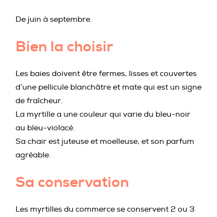
De juin à septembre.
Bien la choisir
Les baies doivent être fermes, lisses et couvertes
d’une pellicule blanchâtre et mate qui est un signe
de fraîcheur.
La myrtille a une couleur qui varie du bleu-noir
au bleu-violacé.
Sa chair est juteuse et moelleuse, et son parfum
agréable.
Sa conservation
Les myrtilles du commerce se conservent 2 ou 3