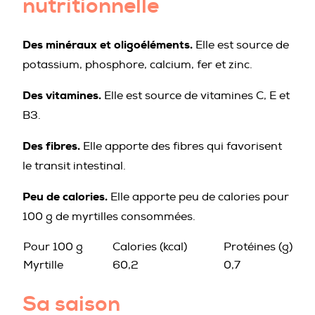
nutritionnelle
Des minéraux et oligoéléments.
Elle est source de
potassium, phosphore, calcium, fer et zinc.
Des vitamines.
Elle est source de vitamines C, E et
B3.
Des fibres.
Elle apporte des fibres qui favorisent
le transit intestinal.
Peu de calories.
Elle apporte peu de calories pour
100 g de myrtilles consommées.
Pour 100 g
Calories (kcal)
Protéines (g)
Myrtille
60,2
0,7
Sa saison