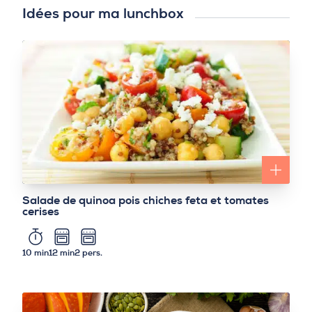
Idées pour ma lunchbox
Salade de quinoa pois chiches feta et tomates
cerises
10 min
12 min
2 pers.