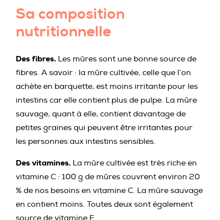
Sa composition
nutritionnelle
Des fibres.
Les mûres sont une bonne source de
fibres. A savoir : la mûre cultivée, celle que l’on
achète en barquette, est moins irritante pour les
intestins car elle contient plus de pulpe. La mûre
sauvage, quant à elle, contient davantage de
petites graines qui peuvent être irritantes pour
les personnes aux intestins sensibles.
Des vitamines.
La mûre cultivée est très riche en
vitamine C : 100 g de mûres couvrent environ 20
% de nos besoins en vitamine C. La mûre sauvage
en contient moins. Toutes deux sont également
source de vitamine E.