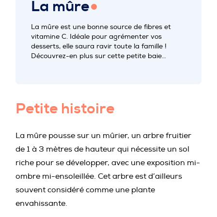
La mûre
PROFESSIONNELS DE LA PRÉVENTION
La mûre est une bonne source de fibres et
vitamine C. Idéale pour agrémenter vos
desserts, elle saura ravir toute la famille !
Découvrez-en plus sur cette petite baie…
Petite histoire
La mûre pousse sur un mûrier, un arbre fruitier
de 1 à 3 mètres de hauteur qui nécessite un sol
riche pour se développer, avec une exposition mi-
ombre mi-ensoleillée. Cet arbre est d’ailleurs
souvent considéré comme une plante
envahissante.