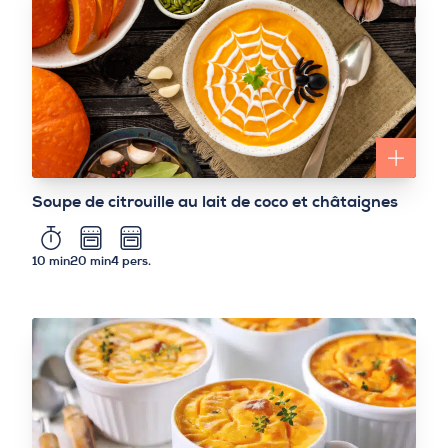
Soupe de citrouille au lait de coco et châtaignes
10 min
20 min
4 pers.