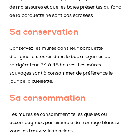
de moisissures et que les baies présentes au fond
de la barquette ne sont pas écrasées.
Sa conservation
Conservez les mûres dans leur barquette
d’origine, à stocker dans le bac à légumes du
réfrigérateur 24 à 48 heures. Les mûres
sauvages sont à consommer de préférence le
jour de la cueillette.
Sa consommation
Les mûres se consomment telles quelles ou
accompagnées par exemple de fromage blanc si
vous les trouvez trop acides.