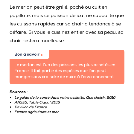
Le merlan peut être grillé, poché ou cuit en
papillote, mais ce poisson délicat ne supporte que
les cuissons rapides car sa chair a tendance à se
défaire. Si vous le cuisinez entier avec sa peau, sa
chair restera moelleuse.
Bon à savoir
Le merlan est l’un des poissons les plus achetés en
France. Il fait partie des espèces que l’on peut
manger sans craindre de nuire à l’environnement.
Sources :
Le guide de la santé dans votre assiette, Que choisir, 2010
ANSES, Table Ciqual 2013
Pavillon de France
France agriculture et mer