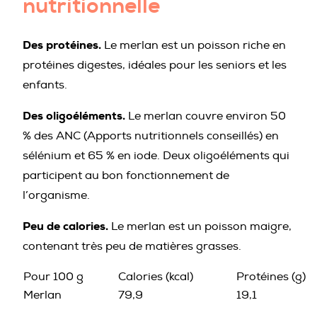
nutritionnelle
Des protéines.
Le merlan est un poisson riche en
protéines digestes, idéales pour les seniors et les
enfants.
Des oligoéléments.
Le merlan couvre environ 50
% des ANC (Apports nutritionnels conseillés) en
sélénium et 65 % en iode. Deux oligoéléments qui
participent au bon fonctionnement de
l’organisme.
Peu de calories.
Le merlan est un poisson maigre,
contenant très peu de matières grasses.
Pour 100 g
Calories (kcal)
Protéines (g)
Merlan
79,9
19,1