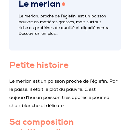
Le merlan
PROFESSIONNELS DE LA PRÉVENTION
Le merlan, proche de l’églefin, est un poisson
pauvre en matières grasses, mais surtout
riche en protéines de qualité et oligoéléments.
Découvrez-en plus…
Petite histoire
Le merlan est un poisson proche de l’églefin. Par
le passé, il était le plat du pauvre. C’est
aujourd’hui un poisson très apprécié pour sa
chair blanche et délicate.
Sa composition