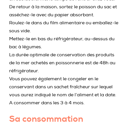
De retour à la maison, sortez le poisson du sac et
asséchez-le avec du papier absorbant.
Roulez-le dans du film alimentaire ou emballez-le
sous vide.
Mettez-le en bas du réfrigérateur, au-dessus du
bac à légumes.
La durée optimale de conservation des produits
de la mer achetés en poissonnerie est de 48h au
réfrigérateur.
Vous pouvez également le congeler en le
conservant dans un sachet fraîcheur sur lequel
vous aurez indiqué le nom de l’aliment et la date.
A consommer dans les 3 à 4 mois.
Sa consommation