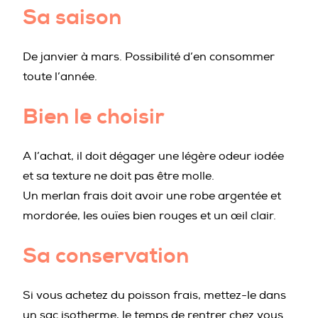
Sa saison
De janvier à mars. Possibilité d’en consommer
toute l’année.
Bien le choisir
A l’achat, il doit dégager une légère odeur iodée
et sa texture ne doit pas être molle.
Un merlan frais doit avoir une robe argentée et
mordorée, les ouïes bien rouges et un œil clair.
Sa conservation
Si vous achetez du poisson frais, mettez-le dans
un sac isotherme, le temps de rentrer chez vous.