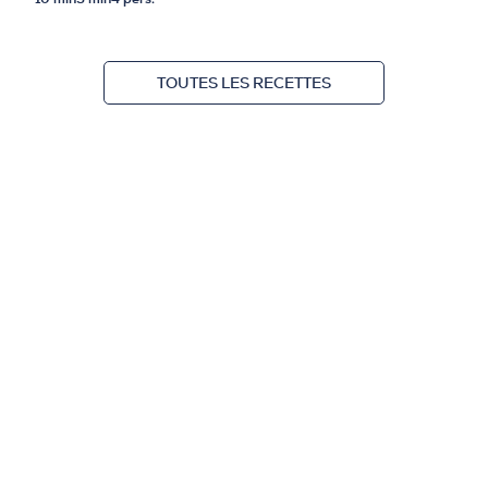
TOUTES LES RECETTES