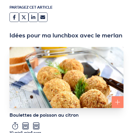
PARTAGEZ CET ARTICLE
Idées pour ma lunchbox avec le merlan
Boulettes de poisson au citron
10 min
5 min
4 pers.