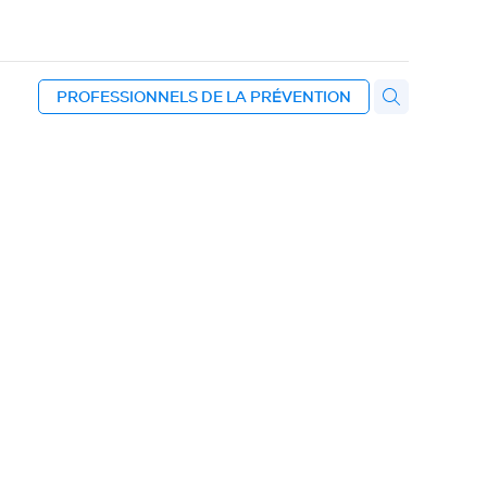
PROFESSIONNELS DE LA PRÉVENTION