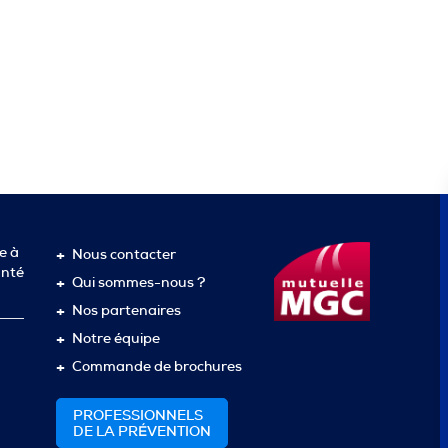
e à
Nous contacter
anté
Qui sommes-nous ?
Nos partenaires
Notre équipe
Commande de brochures
PROFESSIONNELS
DE LA PRÉVENTION