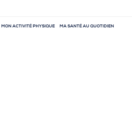
MON ACTIVITÉ PHYSIQUE
MA SANTÉ AU QUOTIDIEN