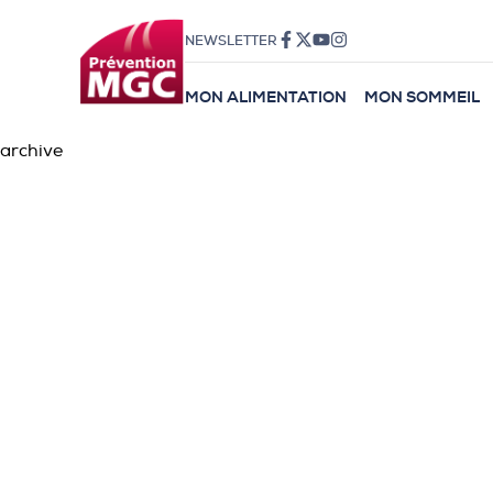
NEWSLETTER
MON ALIMENTATION
MON SOMMEIL
archive