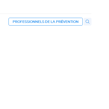
PROFESSIONNELS DE LA PRÉVENTION