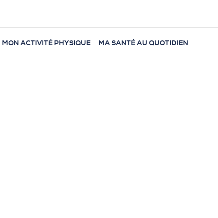
MON ACTIVITÉ PHYSIQUE
MA SANTÉ AU QUOTIDIEN