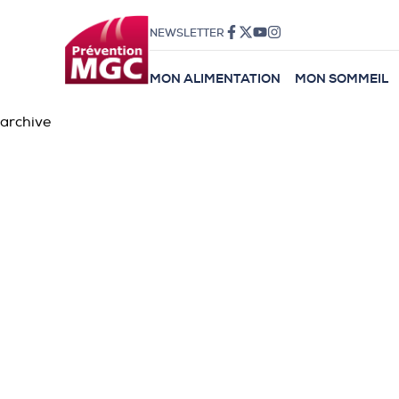
NEWSLETTER
MON ALIMENTATION
MON SOMMEIL
archive