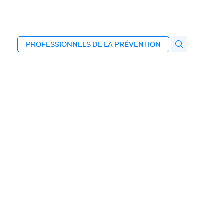
PROFESSIONNELS DE LA PRÉVENTION