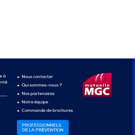
e à
Nous contacter
anté
Qui sommes-nous ?
Nos partenaires
Notre équipe
Commande de brochures
PROFESSIONNELS
DE LA PRÉVENTION