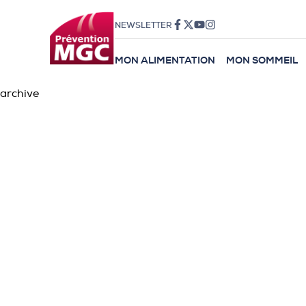
NEWSLETTER
MON ALIMENTATION
MON SOMMEIL
archive