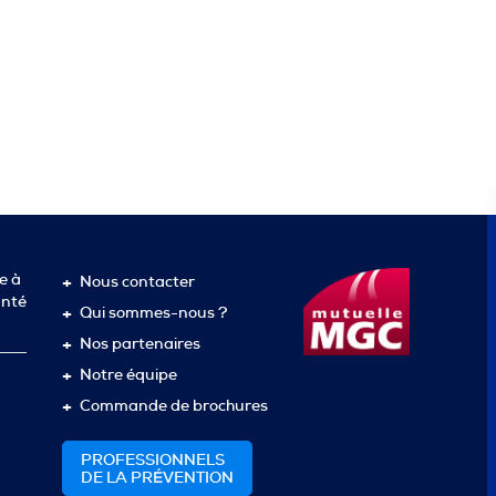
e à
Nous contacter
anté
Qui sommes-nous ?
Nos partenaires
Notre équipe
Commande de brochures
PROFESSIONNELS
DE LA PRÉVENTION