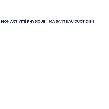
MON ACTIVITÉ PHYSIQUE
MA SANTÉ AU QUOTIDIEN