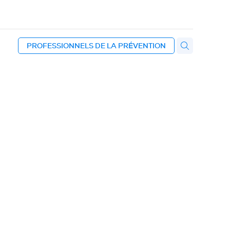
PROFESSIONNELS DE LA PRÉVENTION