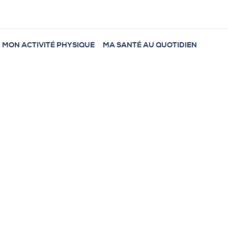
MON ACTIVITÉ PHYSIQUE
MA SANTÉ AU QUOTIDIEN