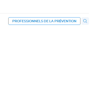
PROFESSIONNELS DE LA PRÉVENTION