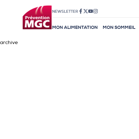
NEWSLETTER
MON ALIMENTATION
MON SOMMEIL
archive