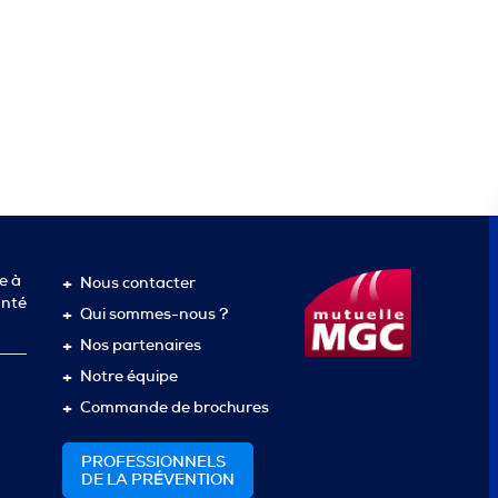
e à
Nous contacter
anté
Qui sommes-nous ?
Nos partenaires
Notre équipe
Commande de brochures
PROFESSIONNELS
DE LA PRÉVENTION