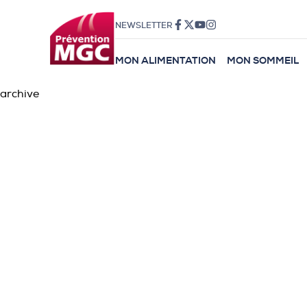
NEWSLETTER
MON ALIMENTATION
MON SOMMEIL
archive