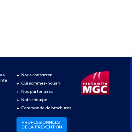
e à
Nous contacter
anté
Qui sommes-nous ?
Nos partenaires
Notre équipe
Commande de brochures
PROFESSIONNELS
DE LA PRÉVENTION