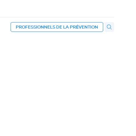
PROFESSIONNELS DE LA PRÉVENTION