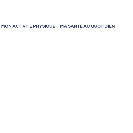
MON ACTIVITÉ PHYSIQUE
MA SANTÉ AU QUOTIDIEN