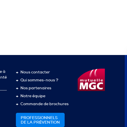
e à
Nous contacter
anté
Qui sommes-nous ?
Nos partenaires
Notre équipe
Commande de brochures
PROFESSIONNELS
DE LA PRÉVENTION