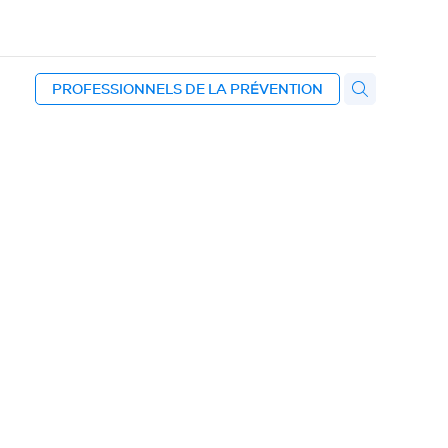
PROFESSIONNELS DE LA PRÉVENTION