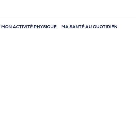
MON ACTIVITÉ PHYSIQUE
MA SANTÉ AU QUOTIDIEN