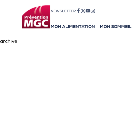
NEWSLETTER
MON ALIMENTATION
MON SOMMEIL
archive