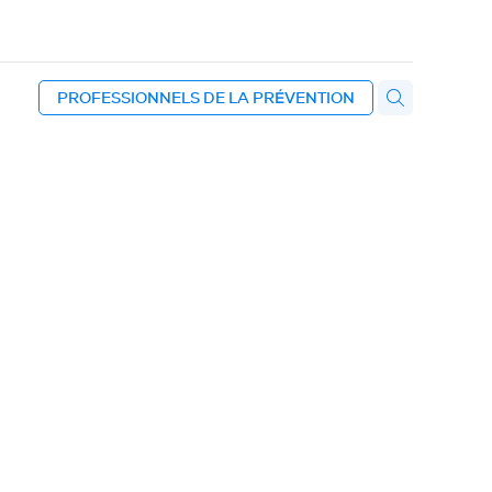
PROFESSIONNELS DE LA PRÉVENTION