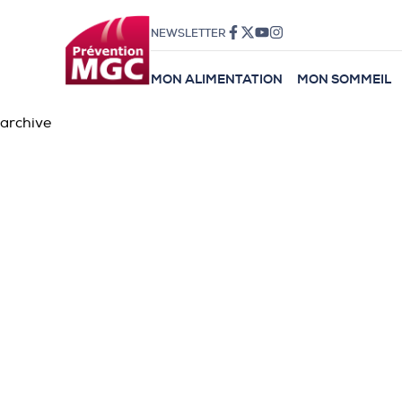
NEWSLETTER
MON ALIMENTATION
MON SOMMEIL
archive