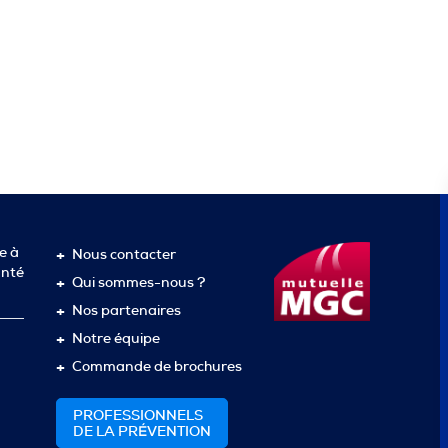
e à
Nous contacter
anté
Qui sommes-nous ?
Nos partenaires
Notre équipe
Commande de brochures
PROFESSIONNELS
DE LA PRÉVENTION