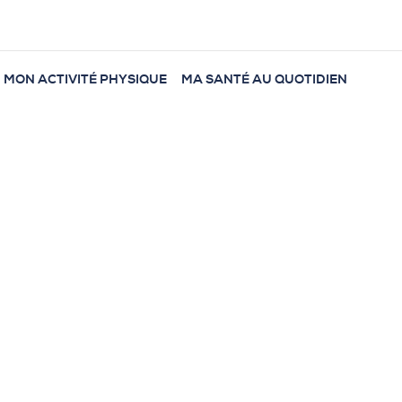
MON ACTIVITÉ PHYSIQUE
MA SANTÉ AU QUOTIDIEN