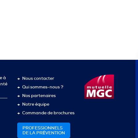
e à
Nous contacter
anté
Qui sommes-nous ?
Nos partenaires
Notre équipe
Commande de brochures
PROFESSIONNELS
DE LA PRÉVENTION