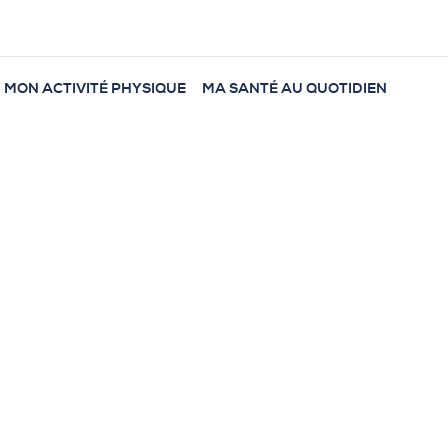
MON ACTIVITÉ PHYSIQUE
MA SANTÉ AU QUOTIDIEN