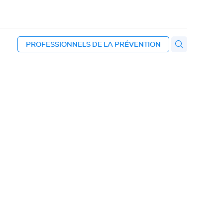
PROFESSIONNELS DE LA PRÉVENTION