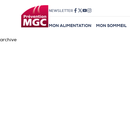
NEWSLETTER
MON ALIMENTATION
MON SOMMEIL
archive